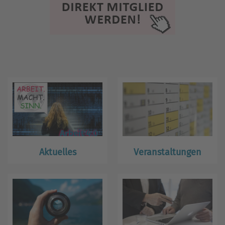
Aktuelles
Veranstaltungen