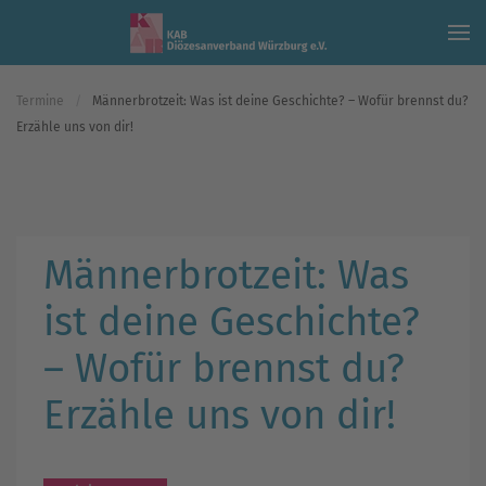
Skip to main content
Termine
Männerbrotzeit: Was ist deine Geschichte? – Wofür brennst du?
Erzähle uns von dir!
Männerbrotzeit: Was
ist deine Geschichte?
– Wofür brennst du?
Erzähle uns von dir!