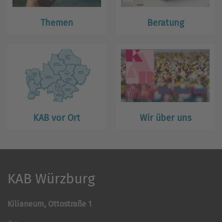
Themen
Beratung
KAB vor Ort
Wir über uns
KAB Würzburg
Kilianeum, Ottostraße 1