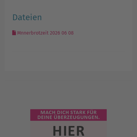
Dateien
Mnnerbrotzeit 2026 06 08