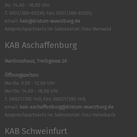
Do. 14.00 - 16.00 Uhr
T. 0931/386-65330; Fax: 0931/386-65320;
email:
kab@bistum-wuerzburg.de
Ansprechpartnerin im Sekretariat: Frau Merwald
KAB Aschaffenburg
Martinushaus, Treibgasse 26
Öffnungszeiten:
Mo-Do. 9.00 - 12.00 Uhr
Mo+Do. 14.00 - 16.00 Uhr
T. 06021/392-140; Fax: 06021/392-149;
email:
kab-aschaffenburg@bistum-wuerzburg.de
Ansprechpartnerin im Sekretariat: Frau Heimbach
KAB Schweinfurt