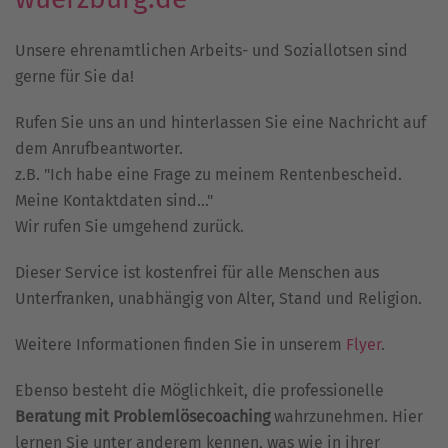
Unsere ehrenamtlichen Arbeits- und Soziallotsen sind
gerne für Sie da!
Rufen Sie uns an und hinterlassen Sie eine Nachricht auf
dem Anrufbeantworter.
z.B. "Ich habe eine Frage zu meinem Rentenbescheid.
Meine Kontaktdaten sind..."
Wir rufen Sie umgehend zurück.
Dieser Service ist kostenfrei für alle Menschen aus
Unterfranken, unabhängig von Alter, Stand und Religion.
Weitere Informationen finden Sie in unserem
Flyer
.
Ebenso besteht die Möglichkeit, die professionelle
Beratung mit Problemlösecoaching
wahrzunehmen. Hier
lernen Sie unter anderem kennen, was wie in ihrer