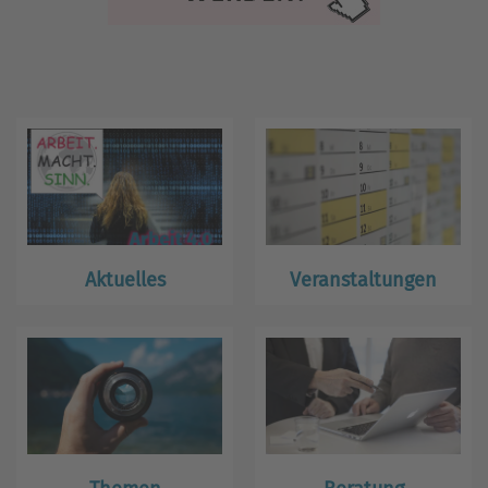
Aktuelles
Veranstaltungen