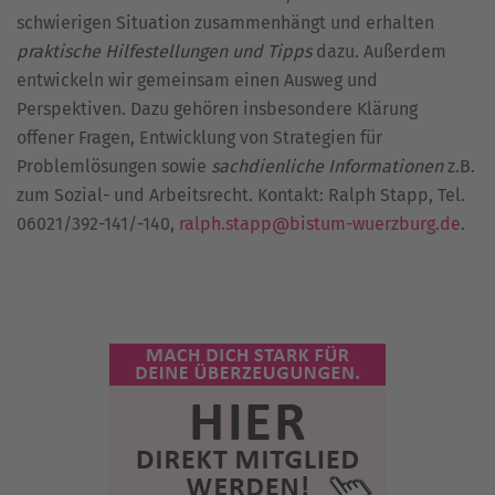
schwierigen Situation zusammenhängt und erhalten
praktische Hilfestellungen und Tipps
dazu. Außerdem
entwickeln wir gemeinsam einen Ausweg und
Perspektiven. Dazu gehören insbesondere Klärung
offener Fragen, Entwicklung von Strategien für
Problemlösungen sowie
sachdienliche Informationen
z.B.
zum Sozial- und Arbeitsrecht. Kontakt: Ralph Stapp, Tel.
06021/392-141/-140,
ralph.stapp@bistum-wuerzburg.de
.