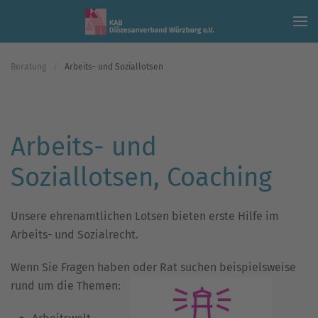
Skip to main content
Beratung
Arbeits- und Soziallotsen
Arbeits- und
Soziallotsen, Coaching
Unsere ehrenamtlichen Lotsen bieten erste Hilfe im
Arbeits- und Sozialrecht.
Wenn Sie Fragen haben oder Rat suchen beispielsweise
rund um die Themen: