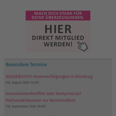
Besondere Termine
AUSGEBUCHT! Hexenverfolgungen in Würzburg
(18. August 2026 14:00)
Generationenkonflikt oder Kompromiss?
Podiumsdiskussion zur Rentenreform
(18. September 2026 19:00)