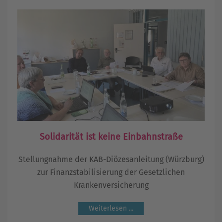
Solidarität ist keine Einbahnstraße
Stellungnahme der KAB-Diözesanleitung (Würzburg)
zur Finanzstabilisierung der Gesetzlichen
Krankenversicherung
Weiterlesen ...