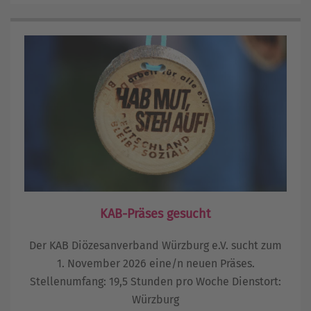
KAB-Präses gesucht
Der KAB Diözesanverband Würzburg e.V. sucht zum
1. November 2026 eine/n neuen Präses.
Stellenumfang: 19,5 Stunden pro Woche Dienstort:
Würzburg