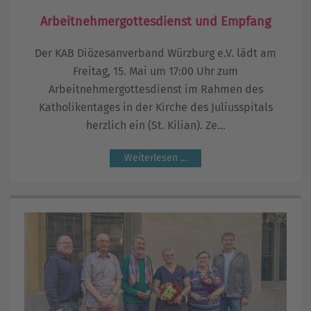
Arbeitnehmergottesdienst und Empfang
Der KAB Diözesanverband Würzburg e.V. lädt am
Freitag, 15. Mai um 17:00 Uhr zum
Arbeitnehmergottesdienst im Rahmen des
Katholikentages in der Kirche des Juliusspitals
herzlich ein (St. Kilian). Ze...
Weiterlesen ...