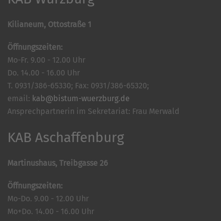
Kilianeum, Ottostraße 1
Öffnungszeiten:
Mo-Fr. 9.00 - 12.00 Uhr
Do. 14.00 - 16.00 Uhr
T. 0931/386-65330; Fax: 0931/386-65320;
email:
kab@bistum-wuerzburg.de
Ansprechpartnerin im Sekretariat: Frau Merwald
KAB Aschaffenburg
Martinushaus, Treibgasse 26
Öffnungszeiten:
Mo-Do. 9.00 - 12.00 Uhr
Mo+Do. 14.00 - 16.00 Uhr