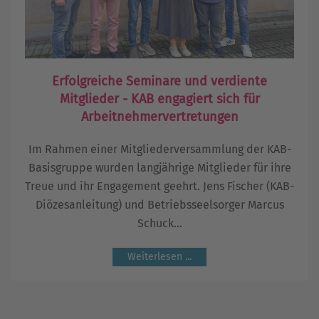
Erfolgreiche Seminare und verdiente
Mitglieder - KAB engagiert sich für
Arbeitnehmervertretungen
Im Rahmen einer Mitgliederversammlung der KAB-
Basisgruppe wurden langjährige Mitglieder für ihre
Treue und ihr Engagement geehrt. Jens Fischer (KAB-
Diözesanleitung) und Betriebsseelsorger Marcus
Schuck...
Weiterlesen ...