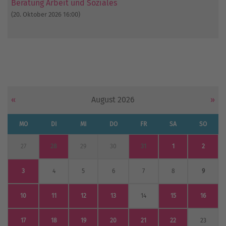
Beratung Arbeit und Soziales
(20. Oktober 2026 16:00)
«
August 2026
»
MO
DI
MI
DO
FR
SA
SO
27
28
29
30
31
1
2
3
4
5
6
7
8
9
10
11
12
13
14
15
16
17
18
19
20
21
22
23