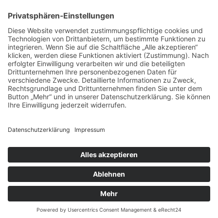
Cookie-Einstellungen
Kontakt
Login
Impressum
AGB + Datenschutz
Sitemap