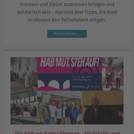
Visionen und Zielen zusammen bringen und
solidarisch sein - das sind drei Tipps, die Rudi
Großmann den Teilnehmern mitgab.
Weiterlesen ...