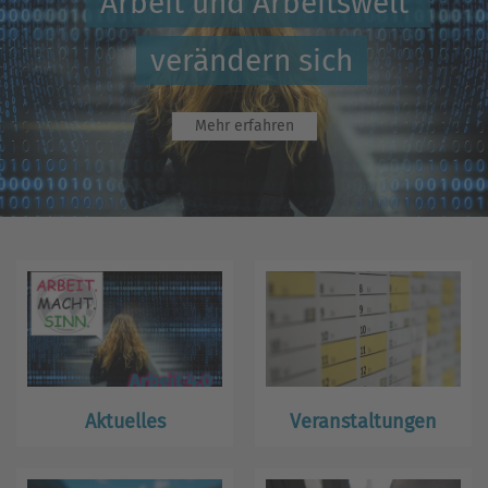
Arbeit und Arbeitswelt 
verändern sich
Mehr erfahren
Aktuelles
Veranstaltungen