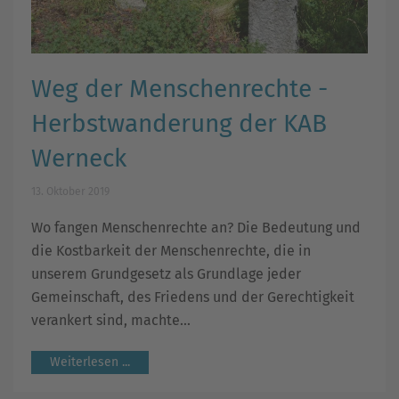
Weg der Menschenrechte -
Herbstwanderung der KAB
Werneck
13. Oktober 2019
Wo fangen Menschenrechte an? Die Bedeutung und
die Kostbarkeit der Menschenrechte, die in
unserem Grundgesetz als Grundlage jeder
Gemeinschaft, des Friedens und der Gerechtigkeit
verankert sind, machte...
Weiterlesen ...