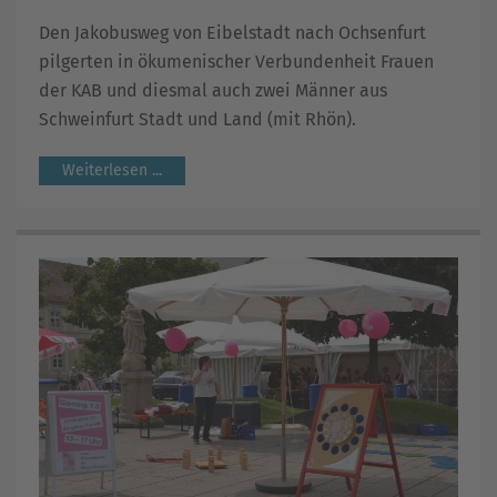
Den Jakobusweg von Eibelstadt nach Ochsenfurt
pilgerten in ökumenischer Verbundenheit Frauen
der KAB und diesmal auch zwei Männer aus
Schweinfurt Stadt und Land (mit Rhön).
Weiterlesen ...