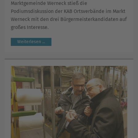
Marktgemeinde Werneck stieß die
Podiumsdiskussion der KAB Ortsverbände im Markt
Werneck mit den drei Bürgermeisterkandidaten auf
großes Interesse.
Weiterlesen ...