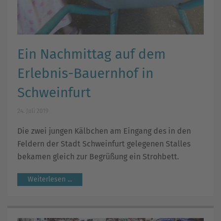
Ein Nachmittag auf dem
Erlebnis-Bauernhof in
Schweinfurt
24. Juli 2019
Die zwei jungen Kälbchen am Eingang des in den
Feldern der Stadt Schweinfurt gelegenen Stalles
bekamen gleich zur Begrüßung ein Strohbett.
Weiterlesen ...