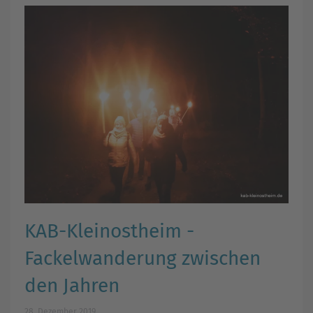
KAB-Kleinostheim -
Fackelwanderung zwischen
den Jahren
28. Dezember 2019