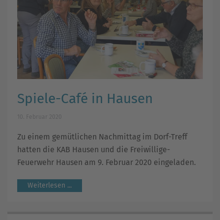
Spiele-Café in Hausen
10. Februar 2020
Zu einem gemütlichen Nachmittag im Dorf-Treff
hatten die KAB Hausen und die Freiwillige-
Feuerwehr Hausen am 9. Februar 2020 eingeladen.
Weiterlesen ...