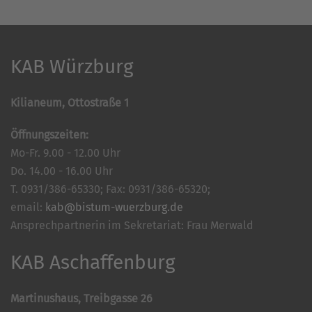
KAB Würzburg
Kilianeum, Ottostraße 1
Öffnungszeiten:
Mo-Fr. 9.00 - 12.00 Uhr
Do. 14.00 - 16.00 Uhr
T. 0931/386-65330; Fax: 0931/386-65320;
email:
kab@bistum-wuerzburg.de
Ansprechpartnerin im Sekretariat: Frau Merwald
KAB Aschaffenburg
Martinushaus, Treibgasse 26