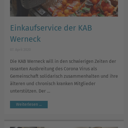
Einkaufservice der KAB
Werneck
07. April 2020
Die KAB Werneck will in den schwierigen Zeiten der
rasanten Ausbreitung des Corona Virus als
Gemeinschaft solidarisch zusammenhalten und ihre
älteren und chronisch kranken Mitglieder
unterstützen. Der ...
Weiterlesen ...