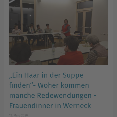
„Ein Haar in der Suppe
finden“- Woher kommen
manche Redewendungen -
Frauendinner in Werneck
12. März 2020