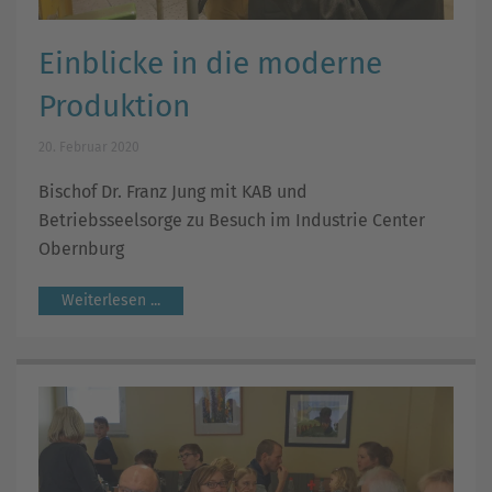
Einblicke in die moderne
Produktion
20. Februar 2020
Bischof Dr. Franz Jung mit KAB und
Betriebsseelsorge zu Besuch im Industrie Center
Obernburg
Weiterlesen ...