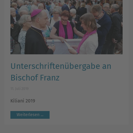
Unterschriftenübergabe an
Bischof Franz
11. Juli 2019
Kiliani 2019
Weiterlesen ...