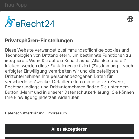
Frau Popp
Cookie-Einstellungen
Kontakt
Login
Impressum