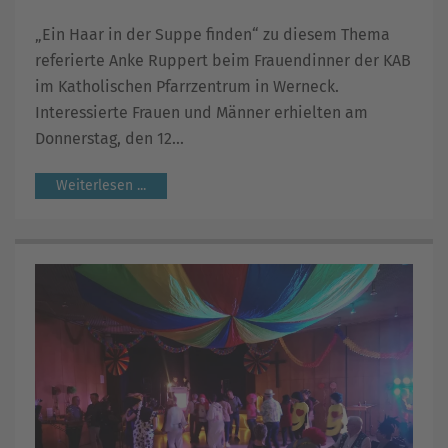
„Ein Haar in der Suppe finden“ zu diesem Thema
referierte Anke Ruppert beim Frauendinner der KAB
im Katholischen Pfarrzentrum in Werneck.
Interessierte Frauen und Männer erhielten am
Donnerstag, den 12...
Weiterlesen ...