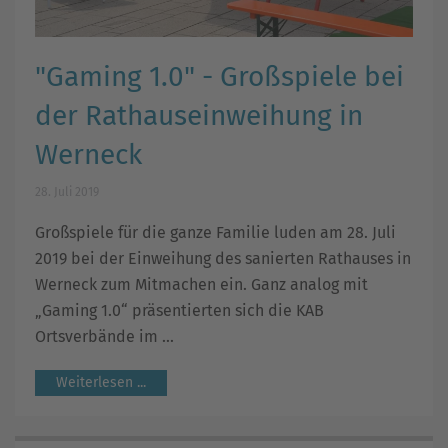
"Gaming 1.0" - Großspiele bei
der Rathauseinweihung in
Werneck
28. Juli 2019
Großspiele für die ganze Familie luden am 28. Juli
2019 bei der Einweihung des sanierten Rathauses in
Werneck zum Mitmachen ein. Ganz analog mit
„Gaming 1.0“ präsentierten sich die KAB
Ortsverbände im ...
Weiterlesen ...