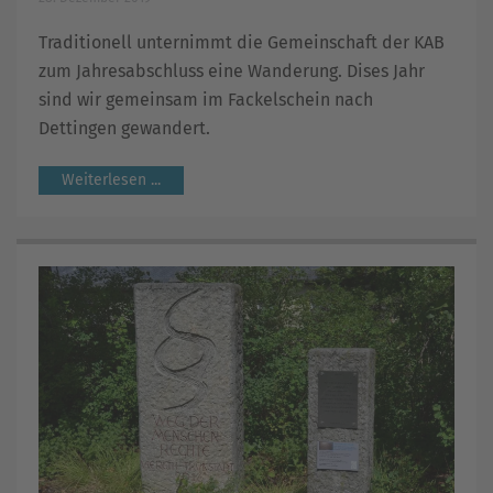
Traditionell unternimmt die Gemeinschaft der KAB
zum Jahresabschluss eine Wanderung. Dises Jahr
sind wir gemeinsam im Fackelschein nach
Dettingen gewandert.
Weiterlesen ...