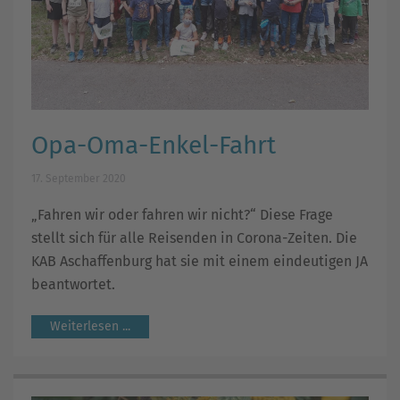
Opa-Oma-Enkel-Fahrt
17. September 2020
„Fahren wir oder fahren wir nicht?“ Diese Frage
stellt sich für alle Reisenden in Corona-Zeiten. Die
KAB Aschaffenburg hat sie mit einem eindeutigen JA
beantwortet.
Weiterlesen ...