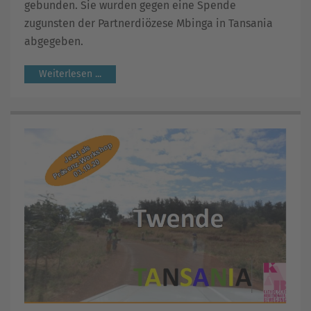
gebunden. Sie wurden gegen eine Spende
zugunsten der Partnerdiözese Mbinga in Tansania
abgegeben.
Weiterlesen ...