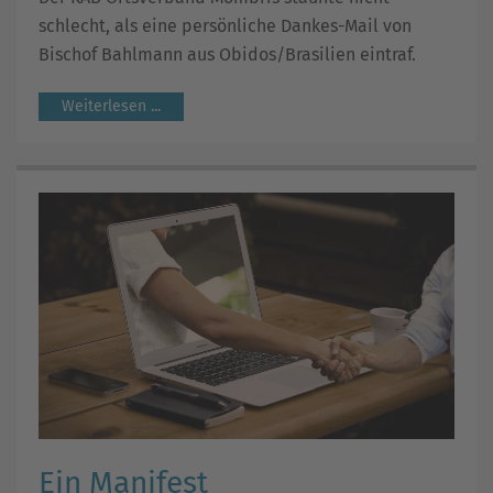
schlecht, als eine persönliche Dankes-Mail von
Bischof Bahlmann aus Obidos/Brasilien eintraf.
Weiterlesen ...
Ein Manifest