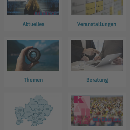
Aktuelles
Veranstaltungen
Themen
Beratung