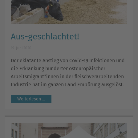
Aus-geschlachtet!
19. Juni 2020
Der eklatante Anstieg von Covid-19 Infektionen und
die Erkrankung hunderter osteuropäischer
Arbeitsmigrant*innen in der fleischverarbeitenden
Industrie hat im ganzen Land Empörung ausgelöst.
Weiterlesen ...