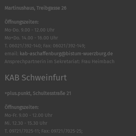
Martinushaus, Treibgasse 26
Öffnungszeiten:
Mo-Do. 9.00 - 12.00 Uhr
Mo+Do. 14.00 - 16.00 Uhr
T. 06021/392-140; Fax: 06021/392-149;
email:
kab-aschaffenburg@bistum-wuerzburg.de
Ansprechpartnerin im Sekretariat: Frau Heimbach
KAB Schweinfurt
+plus.punkt, Schultesstraße 21
Öffnungszeiten:
Mo-Fr. 9.00 - 12.00 Uhr
Mi. 12.30 - 15.30 Uhr
T. 09721/7025-11; Fax: 09721/7025-25;