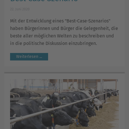
22. Juni 2020
Mit der Entwicklung eines "Best-Case-Szenarios"
haben Bürgerinnen und Bürger die Gelegenheit, die
beste aller möglichen Welten zu beschreiben und
in die politische Diskussion einzubringen.
Weiterlesen ...