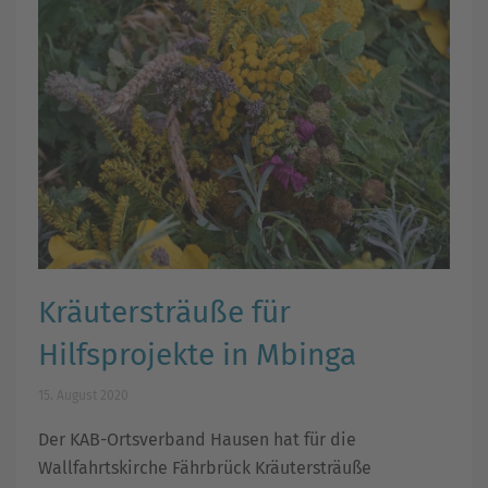
Kräutersträuße für
Hilfsprojekte in Mbinga
15. August 2020
Der KAB-Ortsverband Hausen hat für die
Wallfahrtskirche Fährbrück Kräutersträuße