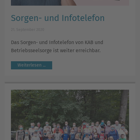
Sorgen- und Infotelefon
21. September 2020
Das Sorgen- und Infotelefon von KAB und
Betriebsseelsorge ist weiter erreichbar.
Weiterlesen ...