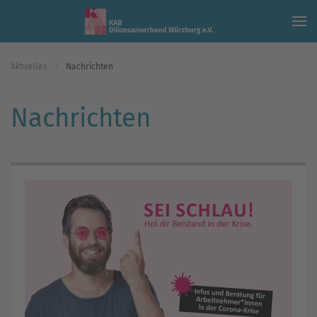
Skip to main content
Aktuelles
Nachrichten
Nachrichten