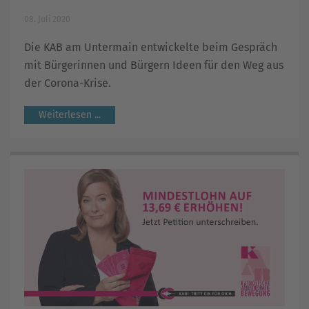
08. Juli 2020
Die KAB am Untermain entwickelte beim Gespräch
mit Bürgerinnen und Bürgern Ideen für den Weg aus
der Corona-Krise.
Weiterlesen ...