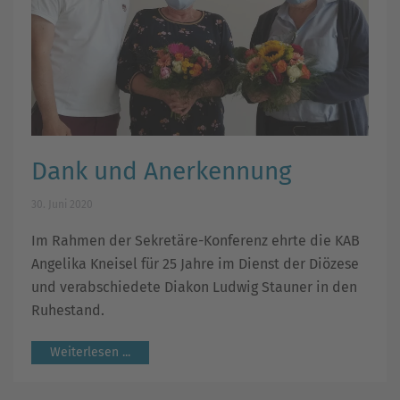
Dank und Anerkennung
30. Juni 2020
Im Rahmen der Sekretäre-Konferenz ehrte die KAB
Angelika Kneisel für 25 Jahre im Dienst der Diözese
und verabschiedete Diakon Ludwig Stauner in den
Ruhestand.
Weiterlesen ...