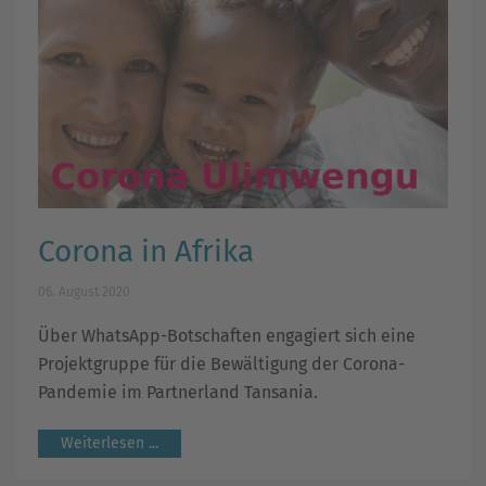
Corona in Afrika
06. August 2020
Über WhatsApp-Botschaften engagiert sich eine
Projektgruppe für die Bewältigung der Corona-
Pandemie im Partnerland Tansania.
Weiterlesen ...