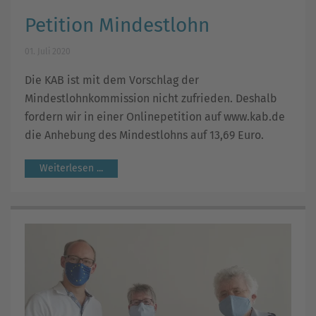
Petition Mindestlohn
01. Juli 2020
Die KAB ist mit dem Vorschlag der
Mindestlohnkommission nicht zufrieden. Deshalb
fordern wir in einer Onlinepetition auf www.kab.de
die Anhebung des Mindestlohns auf 13,69 Euro.
Weiterlesen ...