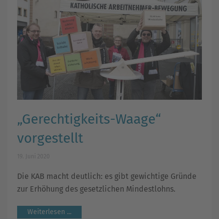
„Gerechtigkeits-Waage“
vorgestellt
19. Juni 2020
Die KAB macht deutlich: es gibt gewichtige Gründe
zur Erhöhung des gesetzlichen Mindestlohns.
Weiterlesen ...