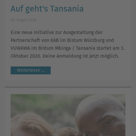
Auf geht's Tansania
06. August 2020
Eine neue Initiative zur Ausgestaltung der
Partnerschaft von KAB im Bistum Würzburg und
VUWAWA im Bistum Mbinga / Tansania startet am 3.
Oktober 2020. Deine Anmeldung ist jetzt möglich.
Weiterlesen ...