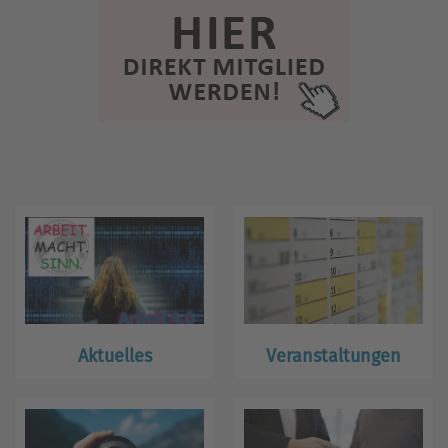
Aktuelles
Veranstaltungen