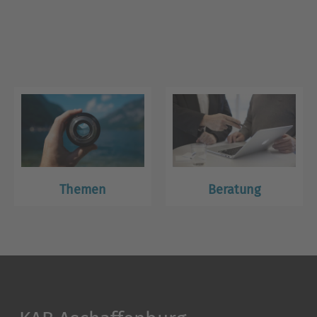
Themen
Beratung