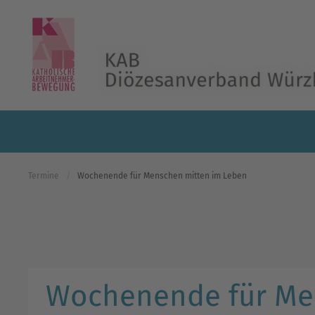
Skip to main content
Termine
Wochenende für Menschen mitten im Leben
Wochenende für Me