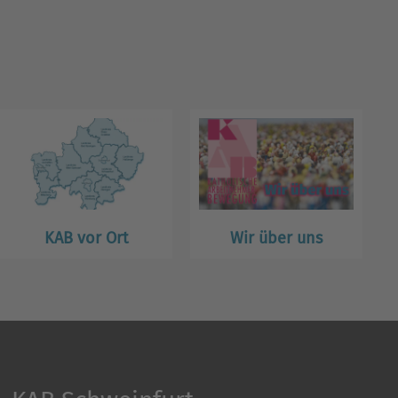
KAB vor Ort
Wir über uns