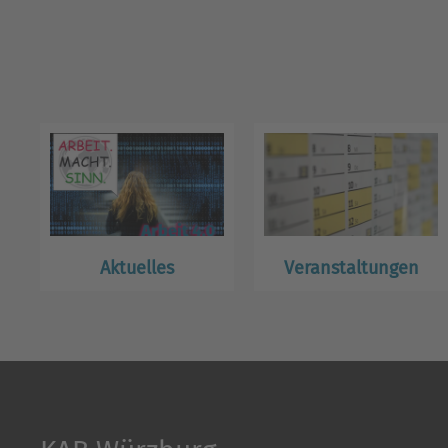
Aktuelles
Veranstaltungen