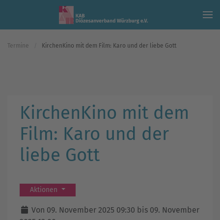
Skip to main content
Termine
KirchenKino mit dem Film: Karo und der liebe Gott
KirchenKino mit dem
Film: Karo und der
liebe Gott
Aktionen
Von 09. November 2025 09:30 bis 09. November