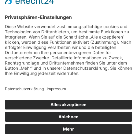
Cookie-Einstellungen
Kontakt
Login
Impressum
AGB + Datenschutz
Sitemap