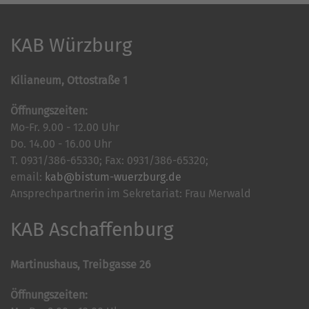
KAB Würzburg
Kilianeum, Ottostraße 1
Öffnungszeiten:
Mo-Fr. 9.00 - 12.00 Uhr
Do. 14.00 - 16.00 Uhr
T. 0931/386-65330; Fax: 0931/386-65320;
email:
kab@bistum-wuerzburg.de
Ansprechpartnerin im Sekretariat: Frau Merwald
KAB Aschaffenburg
Martinushaus, Treibgasse 26
Öffnungszeiten: