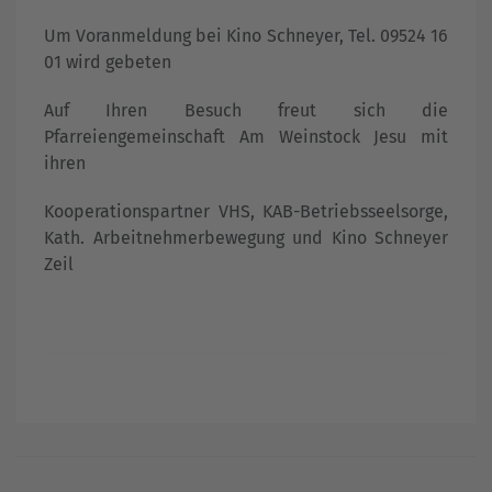
Um Voranmeldung bei Kino Schneyer, Tel. 09524 16
01 wird gebeten
Auf Ihren Besuch freut sich die
Pfarreiengemeinschaft Am Weinstock Jesu mit
ihren
Kooperationspartner VHS, KAB-Betriebsseelsorge,
Kath. Arbeitnehmerbewegung und Kino Schneyer
Zeil