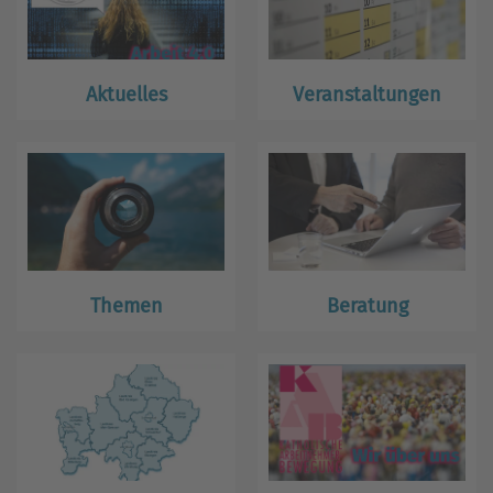
Aktuelles
Veranstaltungen
Themen
Beratung