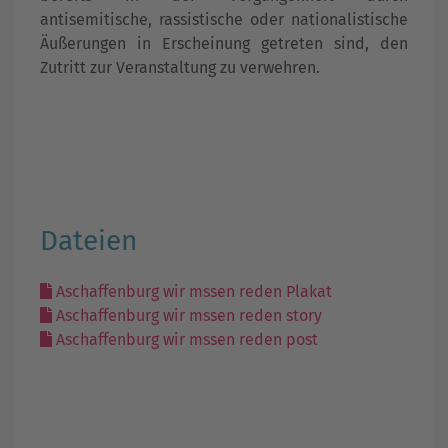
antisemitische, rassistische oder nationalistische
Äußerungen in Erscheinung getreten sind, den
Zutritt zur Veranstaltung zu verwehren.
Dateien
Aschaffenburg wir mssen reden Plakat
Aschaffenburg wir mssen reden story
Aschaffenburg wir mssen reden post