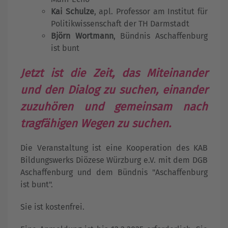
Kai Schulze
, apl. Professor am Institut für
Politikwissenschaft der TH Darmstadt
Björn Wortmann
, Bündnis Aschaffenburg
ist bunt
Jetzt ist die Zeit, das Miteinander
und den Dialog zu suchen, einander
zuzuhören und gemeinsam nach
tragfähigen Wegen zu suchen.
Die Veranstaltung ist eine Kooperation des KAB
Bildungswerks Diözese Würzburg e.V. mit dem DGB
Aschaffenburg und dem Bündnis "Aschaffenburg
ist bunt".
Sie ist kostenfrei.