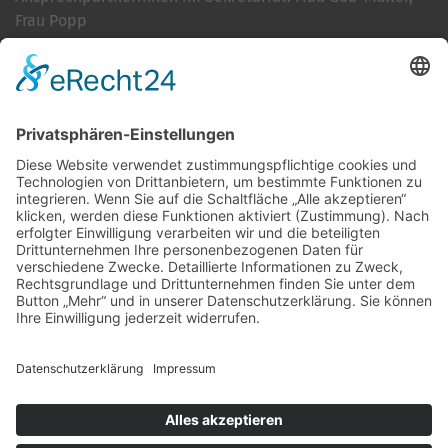
Frau Popp
Cookie-Einstellungen
Kontakt
Login
Impressum