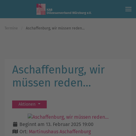
Skip to main content
Termine
Aschaffenburg, wir müssen reden...
Aschaffenburg, wir
müssen reden...
Aktionen
Beginnt am 13. Februar 2025 19:00
Ort:
Martinushaus Aschaffenburg