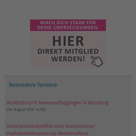
Besondere Termine
AUSGEBUCHT! Hexenverfolgungen in Würzburg
(18. August 2026 14:00)
Generationenkonflikt oder Kompromiss?
Podiumsdiskussion zur Rentenreform