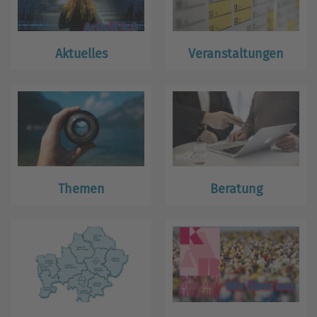
Aktuelles
Veranstaltungen
Themen
Beratung