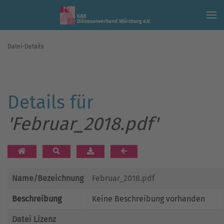
Skip to main content
Datei-Details
Details für
'Februar_2018.pdf'
Name/Bezeichnung
Februar_2018.pdf
Beschreibung
Keine Beschreibung vorhanden
Datei Lizenz