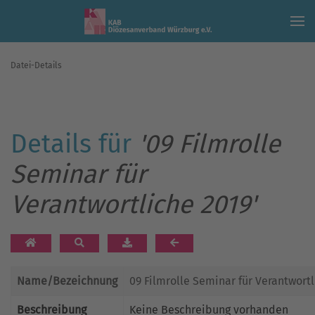
Skip to main content
Datei-Details
Details für
'09 Filmrolle
Seminar für
Verantwortliche 2019'
Name/Bezeichnung
09 Filmrolle Seminar für Verantwortl
Beschreibung
Keine Beschreibung vorhanden