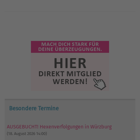
Besondere Termine
AUSGEBUCHT! Hexenverfolgungen in Würzburg
(18. August 2026 14:00)