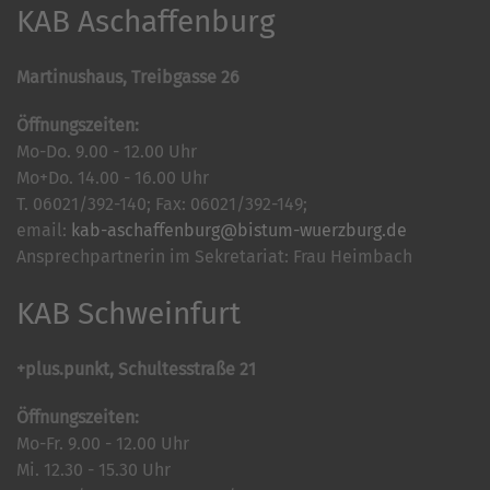
KAB Aschaffenburg
Martinushaus, Treibgasse 26
Öffnungszeiten:
Mo-Do. 9.00 - 12.00 Uhr
Mo+Do. 14.00 - 16.00 Uhr
T. 06021/392-140; Fax: 06021/392-149;
email:
kab-aschaffenburg@bistum-wuerzburg.de
Ansprechpartnerin im Sekretariat: Frau Heimbach
KAB Schweinfurt
+plus.punkt, Schultesstraße 21
Öffnungszeiten:
Mo-Fr. 9.00 - 12.00 Uhr
Mi. 12.30 - 15.30 Uhr