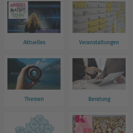
Aktuelles
Veranstaltungen
Themen
Beratung