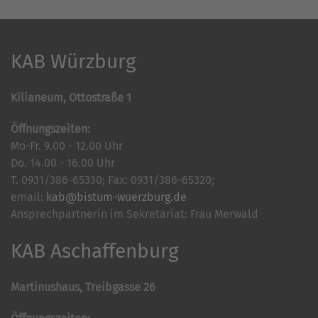
KAB Würzburg
Kilianeum, Ottostraße 1
Öffnungszeiten:
Mo-Fr. 9.00 - 12.00 Uhr
Do. 14.00 - 16.00 Uhr
T. 0931/386-65330; Fax: 0931/386-65320;
email:
kab@bistum-wuerzburg.de
Ansprechpartnerin im Sekretariat: Frau Merwald
KAB Aschaffenburg
Martinushaus, Treibgasse 26