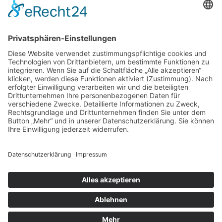
Cookie-Einstellungen
Kontakt
Login
Impressum
AGB + Datenschutz
Sitemap