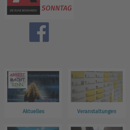
Aktuelles
Veranstaltungen