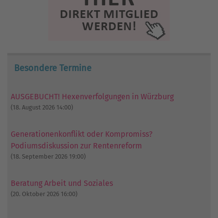
Besondere Termine
AUSGEBUCHT! Hexenverfolgungen in Würzburg
(18. August 2026 14:00)
Generationenkonflikt oder Kompromiss?
Podiumsdiskussion zur Rentenreform
(18. September 2026 19:00)
Beratung Arbeit und Soziales
(20. Oktober 2026 16:00)