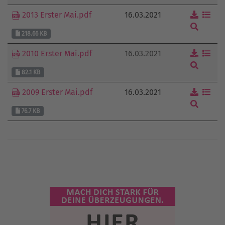
16.03.2021
2013 Erster Mai.pdf
218.66 KB
16.03.2021
2010 Erster Mai.pdf
82.1 KB
16.03.2021
2009 Erster Mai.pdf
76.7 KB