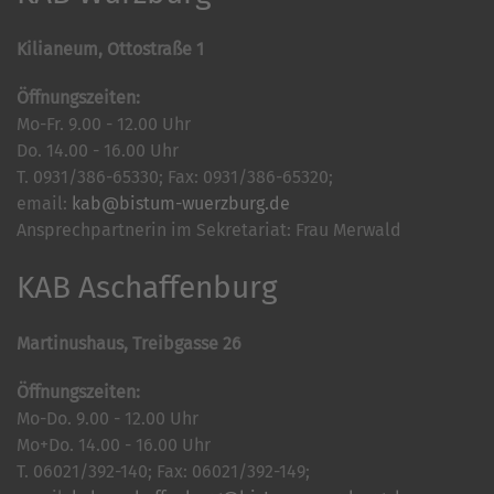
Kilianeum, Ottostraße 1
Öffnungszeiten:
Mo-Fr. 9.00 - 12.00 Uhr
Do. 14.00 - 16.00 Uhr
T. 0931/386-65330; Fax: 0931/386-65320;
email:
kab@bistum-wuerzburg.de
Ansprechpartnerin im Sekretariat: Frau Merwald
KAB Aschaffenburg
Martinushaus, Treibgasse 26
Öffnungszeiten:
Mo-Do. 9.00 - 12.00 Uhr
Mo+Do. 14.00 - 16.00 Uhr
T. 06021/392-140; Fax: 06021/392-149;