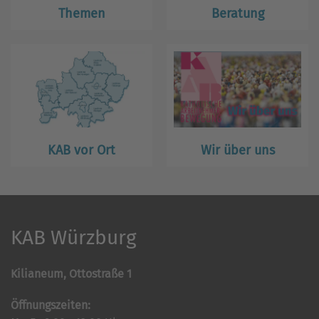
Themen
Beratung
KAB vor Ort
Wir über uns
KAB Würzburg
Kilianeum, Ottostraße 1
Öffnungszeiten: