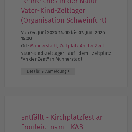
Lehrreiches in der Natur -
Vater-Kind-Zeltlager
(Organisation Schweinfurt)
Von
04. Juni 2026 14:00
bis
07. Juni 2026
15:00
Ort:
Münnerstadt, Zeltplatz An der Zent
Vater-Kind-Zeltlager auf dem Zeltplatz
"An der Zent" in Münnerstadt
Details & Anmeldung
Entfällt - Kirchplatzfest an
Fronleichnam - KAB