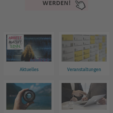
Aktuelles
Veranstaltungen