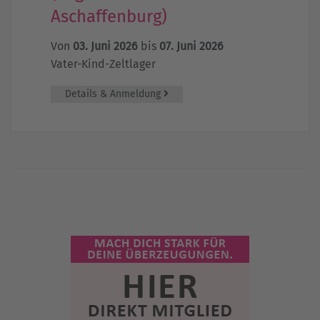
Aschaffenburg)
Von
03. Juni 2026
bis
07. Juni 2026
Vater-Kind-Zeltlager
Details & Anmeldung