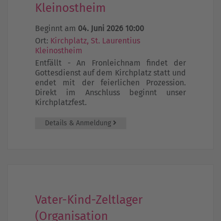
Kleinostheim
Beginnt am
04. Juni 2026 10:00
Ort:
Kirchplatz, St. Laurentius
Kleinostheim
Entfällt - An Fronleichnam findet der
Gottesdienst auf dem Kirchplatz statt und
endet mit der feierlichen Prozession.
Direkt im Anschluss beginnt unser
Kirchplatzfest.
Details & Anmeldung
Vater-Kind-Zeltlager
(Organisation