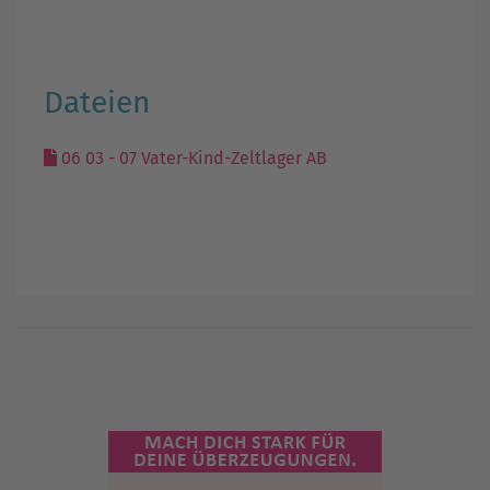
Dateien
06 03 - 07 Vater-Kind-Zeltlager AB