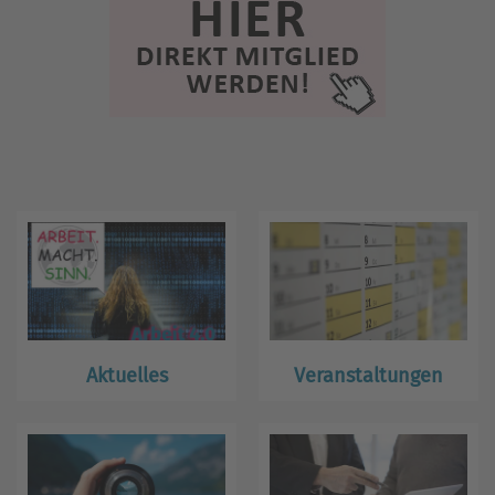
Aktuelles
Veranstaltungen