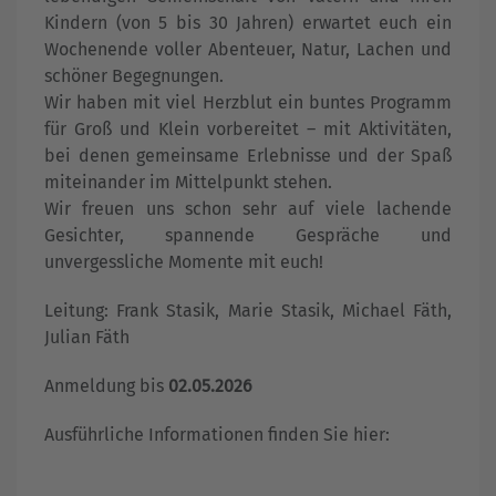
Kindern (von 5 bis 30 Jahren) erwartet euch ein
Wochenende voller Abenteuer, Natur, Lachen und
schöner Begegnungen.
Wir haben mit viel Herzblut ein buntes Programm
für Groß und Klein vorbereitet – mit Aktivitäten,
bei denen gemeinsame Erlebnisse und der Spaß
miteinander im Mittelpunkt stehen.
Wir freuen uns schon sehr auf viele lachende
Gesichter, spannende Gespräche und
unvergessliche Momente mit euch!
Leitung: Frank Stasik, Marie Stasik, Michael Fäth,
Julian Fäth
Anmeldung bis
02.05.2026
Ausführliche Informationen finden Sie hier: