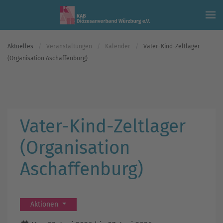
Skip to main content
Aktuelles
Veranstaltungen
Kalender
Vater-Kind-Zeltlager
(Organisation Aschaffenburg)
Vater-Kind-Zeltlager
(Organisation
Aschaffenburg)
Aktionen