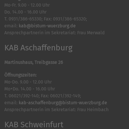
Mo-Fr. 9.00 - 12.00 Uhr
Do. 14.00 - 16.00 Uhr
T. 0931/386-65330; Fax: 0931/386-65320;
email:
kab@bistum-wuerzburg.de
Ansprechpartnerin im Sekretariat: Frau Merwald
KAB Aschaffenburg
Martinushaus, Treibgasse 26
Öffnungszeiten:
Mo-Do. 9.00 - 12.00 Uhr
Mo+Do. 14.00 - 16.00 Uhr
T. 06021/392-140; Fax: 06021/392-149;
email:
kab-aschaffenburg@bistum-wuerzburg.de
Ansprechpartnerin im Sekretariat: Frau Heimbach
KAB Schweinfurt