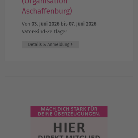
(Organisation
Aschaffenburg)
Von
03. Juni 2026
bis
07. Juni 2026
Vater-Kind-Zeltlager
Details & Anmeldung