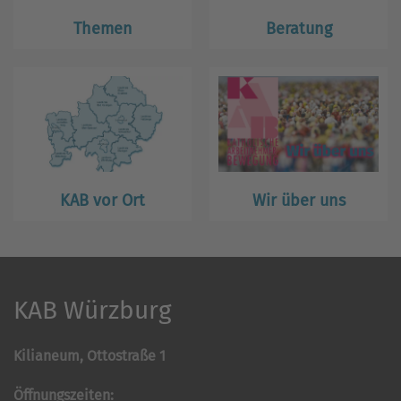
Themen
Beratung
KAB vor Ort
Wir über uns
KAB Würzburg
Kilianeum, Ottostraße 1
Öffnungszeiten: