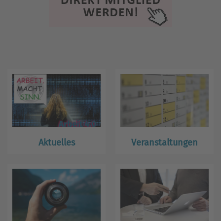
Aktuelles
Veranstaltungen