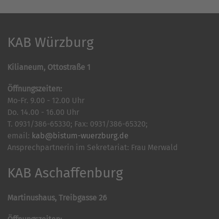
KAB Würzburg
Kilianeum, Ottostraße 1
Öffnungszeiten:
Mo-Fr. 9.00 - 12.00 Uhr
Do. 14.00 - 16.00 Uhr
T. 0931/386-65330; Fax: 0931/386-65320;
email:
kab@bistum-wuerzburg.de
Ansprechpartnerin im Sekretariat: Frau Merwald
KAB Aschaffenburg
Martinushaus, Treibgasse 26