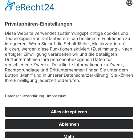
Cookie-Einstellungen
Kontakt
Login
Impressum
AGB + Datenschutz
Sitemap