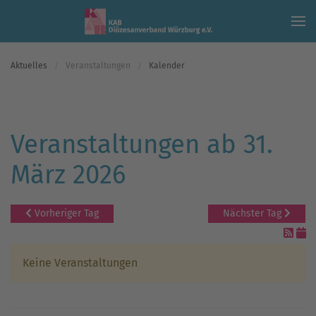
Skip to main content
Aktuelles
Veranstaltungen
Kalender
Veranstaltungen ab 31.
März 2026
Vorheriger Tag
Nächster Tag
Keine Veranstaltungen