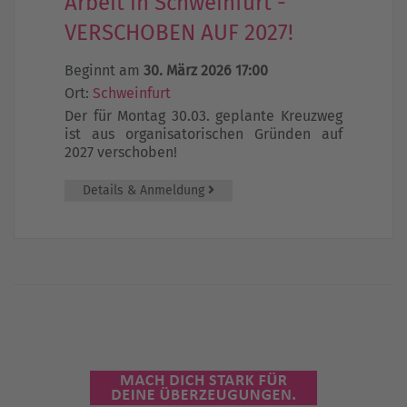
Arbeit in Schweinfurt -
VERSCHOBEN AUF 2027!
Beginnt am
30. März 2026 17:00
Ort:
Schweinfurt
Der für Montag 30.03. geplante Kreuzweg
ist aus organisatorischen Gründen auf
2027 verschoben!
Details & Anmeldung