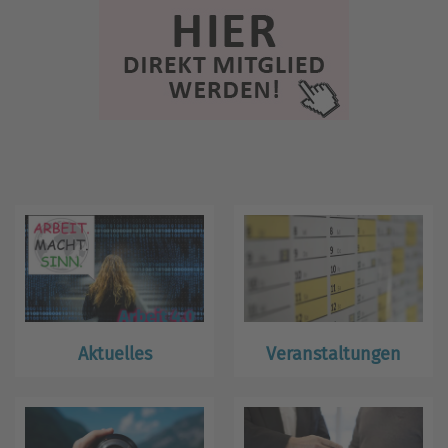
Aktuelles
Veranstaltungen