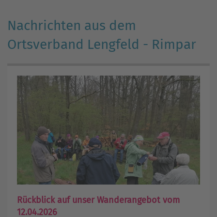
Nachrichten aus dem
Ortsverband Lengfeld - Rimpar
Rückblick auf unser Wanderangebot vom
12.04.2026