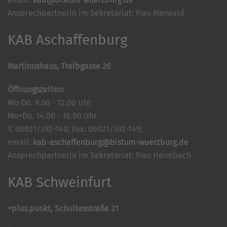
Ansprechpartnerin im Sekretariat: Frau Merwald
KAB Aschaffenburg
Martinushaus, Treibgasse 26
Öffnungszeiten:
Mo-Do. 9.00 - 12.00 Uhr
Mo+Do. 14.00 - 16.00 Uhr
T. 06021/392-140; Fax: 06021/392-149;
email:
kab-aschaffenburg@bistum-wuerzburg.de
Ansprechpartnerin im Sekretariat: Frau Heimbach
KAB Schweinfurt
+plus.punkt, Schultesstraße 21