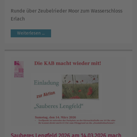
Runde über Zeubelrieder Moor zum Wasserschloss
Erlach
Weiterlesen ...
Sauberes Lengfeld 2026 am 14.03.2026 mach