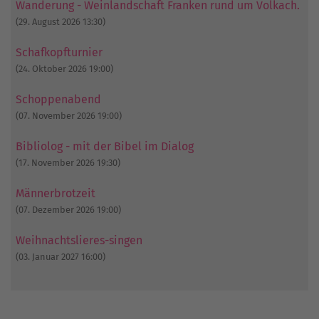
Wanderung - Weinlandschaft Franken rund um Volkach.
(29. August 2026 13:30)
Schafkopfturnier
(24. Oktober 2026 19:00)
Schoppenabend
(07. November 2026 19:00)
Bibliolog - mit der Bibel im Dialog
(17. November 2026 19:30)
Männerbrotzeit
(07. Dezember 2026 19:00)
Weihnachtslieres-singen
(03. Januar 2027 16:00)