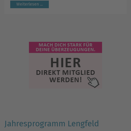
Weiterlesen ...
Jahresprogramm Lengfeld