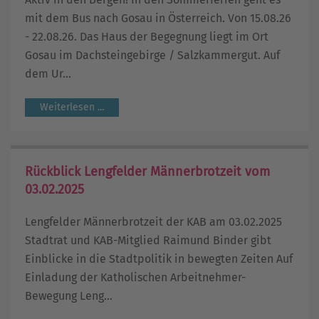
mit dem Bus nach Gosau in Österreich. Von 15.08.26
- 22.08.26. Das Haus der Begegnung liegt im Ort
Gosau im Dachsteingebirge / Salzkammergut. Auf
dem Ur...
Weiterlesen ...
Rückblick Lengfelder Männerbrotzeit vom
03.02.2025
Lengfelder Männerbrotzeit der KAB am 03.02.2025
Stadtrat und KAB-Mitglied Raimund Binder gibt
Einblicke in die Stadtpolitik in bewegten Zeiten Auf
Einladung der Katholischen Arbeitnehmer-
Bewegung Leng...