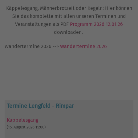
Käppelesgang, Männerbrotzeit oder Kegeln: Hier können
Sie das komplette mit allen unseren Terminen und
Veranstaltungen als PDF
Programm 2026 12.01.26
downloaden.
Wandertermine 2026 -->
Wandertermine 2026
Termine Lengfeld - Rimpar
Käppelesgang
(15. August 2026 15:00)