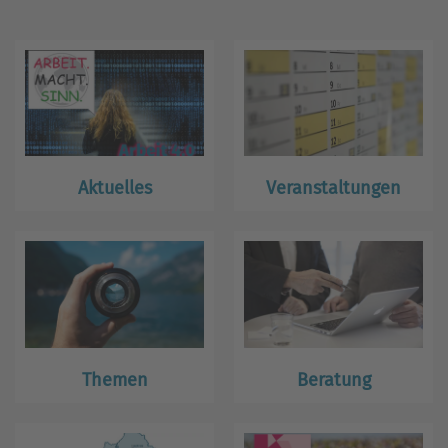
Aktuelles
Veranstaltungen
Themen
Beratung