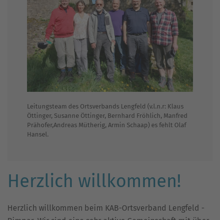
Leitungsteam des Ortsverbands Lengfeld (v.l.n.r: Klaus
Öttinger, Susanne Öttinger, Bernhard Fröhlich, Manfred
Prähofer,Andreas Mütherig, Armin Schaap) es fehlt Olaf
Hansel.
Herzlich willkommen!
Herzlich willkommen beim KAB-Ortsverband Lengfeld -