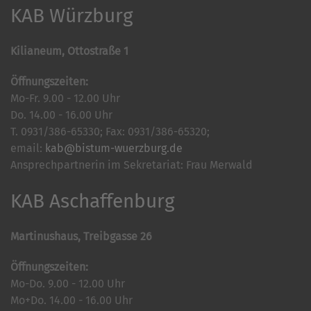
KAB Würzburg
Kilianeum, Ottostraße 1
Öffnungszeiten:
Mo-Fr. 9.00 - 12.00 Uhr
Do. 14.00 - 16.00 Uhr
T. 0931/386-65330; Fax: 0931/386-65320;
email:
kab@bistum-wuerzburg.de
Ansprechpartnerin im Sekretariat: Frau Merwald
KAB Aschaffenburg
Martinushaus, Treibgasse 26
Öffnungszeiten:
Mo-Do. 9.00 - 12.00 Uhr
Mo+Do. 14.00 - 16.00 Uhr