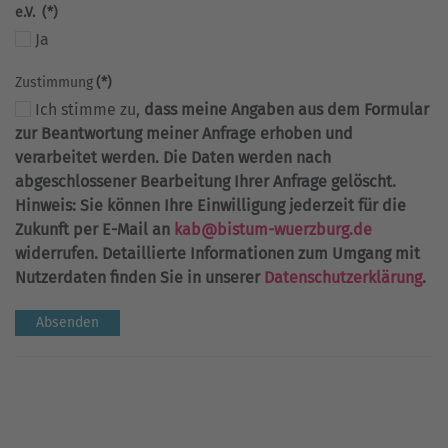
e.V.
(*)
Ja
Zustimmung
(*)
Ich stimme zu,
dass meine Angaben aus dem Formular
zur Beantwortung meiner Anfrage erhoben und
verarbeitet werden. Die Daten werden nach
abgeschlossener Bearbeitung Ihrer Anfrage gelöscht.
Hinweis: Sie können Ihre Einwilligung jederzeit für die
Zukunft per E-Mail an
kab@bistum-wuerzburg.de
widerrufen. Detaillierte Informationen zum Umgang mit
Nutzerdaten finden Sie in unserer
Datenschutzerklärung
.
Absenden