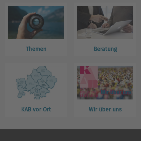
Themen
Beratung
KAB vor Ort
Wir über uns