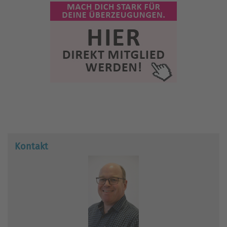
Kontakt