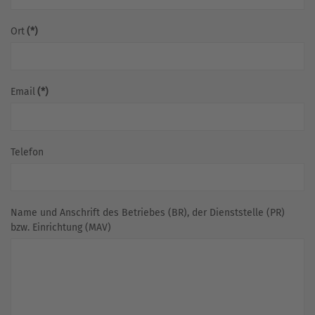
Ort
(*)
Email
(*)
Telefon
Name und Anschrift des Betriebes (BR), der Dienststelle (PR)
bzw. Einrichtung (MAV)