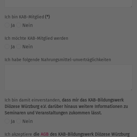
Ich bin KAB-Mitglied
(*)
Ja
Nein
Ich möchte KAB-Mitglied werden
Ja
Nein
Ich habe folgende Nahrungsmittel-unverträglichkeiten
Ich bin damit einverstanden,
dass mir das KAB-Bildungswerk
Diözese Würzburg e.V. darüber hinaus weitere Informationen zu
Seminaren und Veranstaltungen zukommen lässt.
Ja
Nein
Ich akzeptiere
die
AGB
des KAB-Bildungswerk Diözese Würzburg