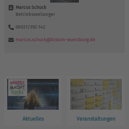
Marcus Schuck
Betriebsseelsorger
06021/392-142
marcus.schuck@bistum-wuerzburg.de
Aktuelles
Veranstaltungen