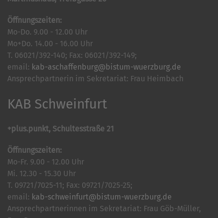
Öffnungszeiten:
Mo-Do. 9.00 - 12.00 Uhr
Mo+Do. 14.00 - 16.00 Uhr
T. 06021/392-140; Fax: 06021/392-149;
email:
kab-aschaffenburg@bistum-wuerzburg.de
Ansprechpartnerin im Sekretariat: Frau Heimbach
KAB Schweinfurt
+plus.punkt, Schultesstraße 21
Öffnungszeiten:
Mo-Fr. 9.00 - 12.00 Uhr
Mi. 12.30 - 15.30 Uhr
T. 09721/7025-11; Fax: 09721/7025-25;
email:
kab-schweinfurt@bistum-wuerzburg.de
Ansprechpartnerinnen im Sekretariat: Frau Göb-Müller,