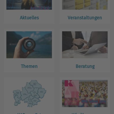
Aktuelles
Veranstaltungen
Themen
Beratung