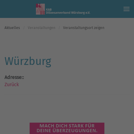
Skip to main content
Aktuelles
Veranstaltungen
Veranstaltungsort zeigen
Würzburg
Adresse::
Zurück