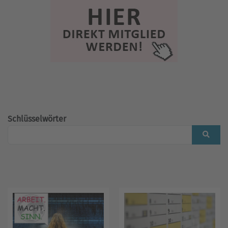
Schlüsselwörter