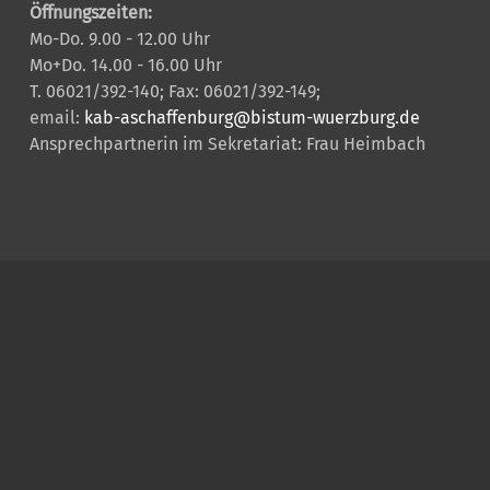
Öffnungszeiten:
Mo-Do. 9.00 - 12.00 Uhr
Mo+Do. 14.00 - 16.00 Uhr
T. 06021/392-140; Fax: 06021/392-149;
email:
kab-aschaffenburg@bistum-wuerzburg.de
Ansprechpartnerin im Sekretariat: Frau Heimbach