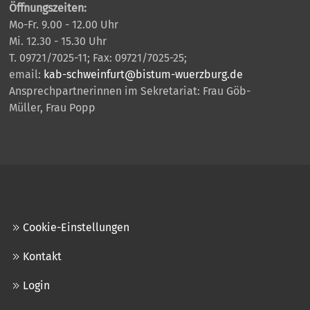
Öffnungszeiten:
Mo-Fr. 9.00 - 12.00 Uhr
Mi. 12.30 - 15.30 Uhr
T. 09721/7025-11; Fax: 09721/7025-25;
email:
kab-schweinfurt@bistum-wuerzburg.de
Ansprechpartnerinnen im Sekretariat: Frau Göb-
Müller, Frau Popp
Cookie-Einstellungen
Kontakt
Login