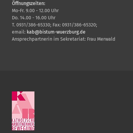
Öffnungszeiten:
Mo-Fr. 9.00 - 12.00 Uhr
Do. 14.00 - 16.00 Uhr
T. 0931/386-65330; Fax: 0931/386-65320;
email:
kab@bistum-wuerzburg.de
Ansprechpartnerin im Sekretariat: Frau Merwald