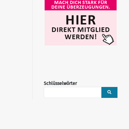
Schlüsselwörter