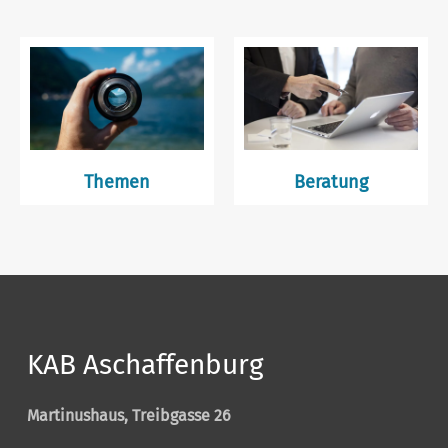
Themen
Beratung
KAB Aschaffenburg
Martinushaus, Treibgasse 26