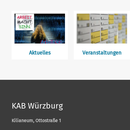
Aktuelles
Veranstaltungen
KAB Würzburg
Kilianeum, Ottostraße 1