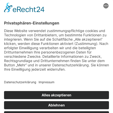
Cookie-Einstellungen
Kontakt
Login
Impressum
AGB + Datenschutz