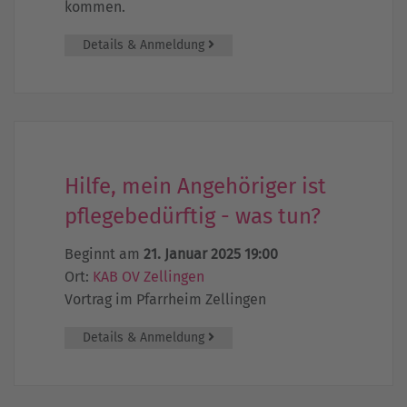
kommen.
Details & Anmeldung
Hilfe, mein Angehöriger ist
pflegebedürftig - was tun?
Beginnt am
21. Januar 2025 19:00
Ort:
KAB OV Zellingen
Vortrag im Pfarrheim Zellingen
Details & Anmeldung