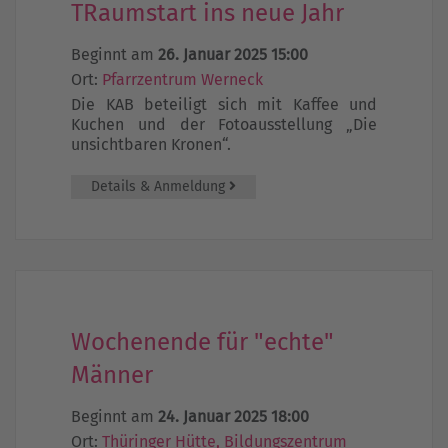
TRaumstart ins neue Jahr
Beginnt am
26. Januar 2025 15:00
Ort:
Pfarrzentrum Werneck
Die KAB beteiligt sich mit Kaffee und
Kuchen und der Fotoausstellung „Die
unsichtbaren Kronen“.
Details & Anmeldung
Wochenende für "echte"
Männer
Beginnt am
24. Januar 2025 18:00
Ort:
Thüringer Hütte, Bildungszentrum