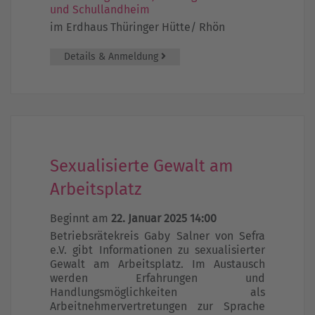
und Schullandheim
im Erdhaus Thüringer Hütte/ Rhön
Details & Anmeldung
Sexualisierte Gewalt am
Arbeitsplatz
Beginnt am
22. Januar 2025 14:00
Betriebsrätekreis Gaby Salner von Sefra
e.V. gibt Informationen zu sexualisierter
Gewalt am Arbeitsplatz. Im Austausch
werden Erfahrungen und
Handlungsmöglichkeiten als
Arbeitnehmervertretungen zur Sprache