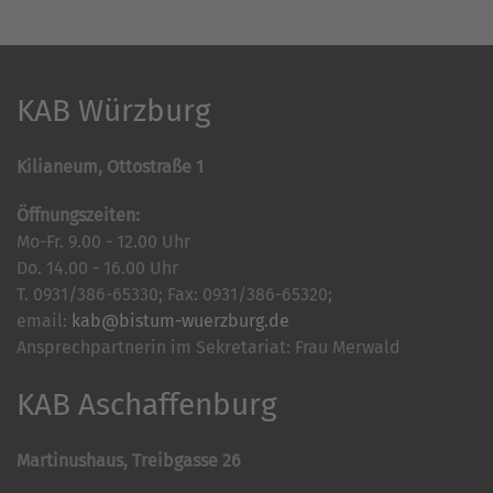
KAB Würzburg
Kilianeum, Ottostraße 1
Öffnungszeiten:
Mo-Fr. 9.00 - 12.00 Uhr
Do. 14.00 - 16.00 Uhr
T. 0931/386-65330; Fax: 0931/386-65320;
email:
kab@bistum-wuerzburg.de
Ansprechpartnerin im Sekretariat: Frau Merwald
KAB Aschaffenburg
Martinushaus, Treibgasse 26