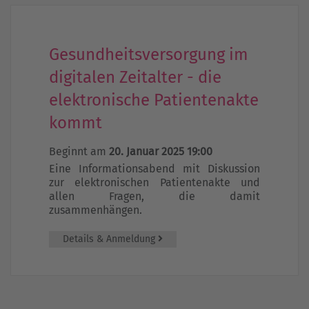
Gesundheitsversorgung im
digitalen Zeitalter - die
elektronische Patientenakte
kommt
Beginnt am
20. Januar 2025 19:00
Eine Informationsabend mit Diskussion
zur elektronischen Patientenakte und
allen Fragen, die damit
zusammenhängen.
Details & Anmeldung