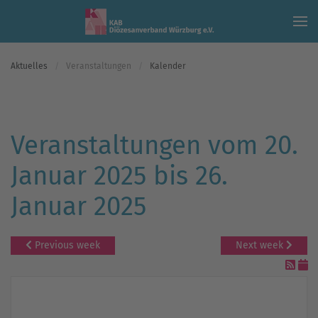
Skip to main content
Aktuelles
Veranstaltungen
Kalender
Veranstaltungen vom 20.
Januar 2025 bis 26.
Januar 2025
Previous week
Next week