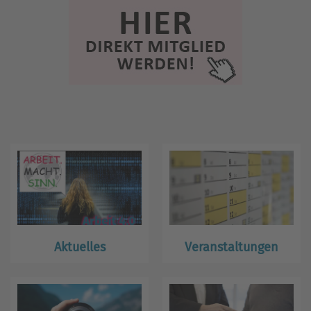
Aktuelles
Veranstaltungen