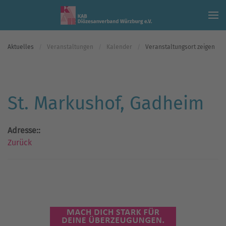
Skip to main content
Aktuelles
Veranstaltungen
Kalender
Veranstaltungsort zeigen
St. Markushof, Gadheim
Adresse::
Zurück