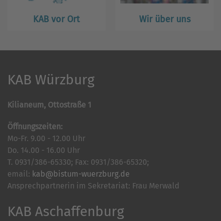
KAB vor Ort
Wir über uns
KAB Würzburg
Kilianeum, Ottostraße 1
Öffnungszeiten:
Mo-Fr. 9.00 - 12.00 Uhr
Do. 14.00 - 16.00 Uhr
T. 0931/386-65330; Fax: 0931/386-65320;
email:
kab@bistum-wuerzburg.de
Ansprechpartnerin im Sekretariat: Frau Merwald
KAB Aschaffenburg