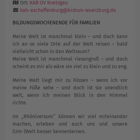
Ort:
KAB OV Knetzgau
kab-aschaffenburg@bistum-wuerzburg.de
BILDUNGSWOCHENENDE FÜR FAMILIEN
Meine Welt ist manchmal klein – und doch kann
ich an so viele Orte auf der Welt reisen – bald
vielleicht schon in den Weltraum?
Meine Welt ist manchmal riesengroß – und doch
scheint es mir als wäre sie viel zu klein und zu eng.
Meine Welt liegt mir zu Füssen – wenn ich vor
meine Füße sehe – und doch ist sie unendlich
weit, wenn ich meinen Blick in den Himmel
richte.
Im „Rhöniversum“ können wir viel miteinander
machen, erleben und auch uns und unsere
(Um-)Welt besser kennenlernen.