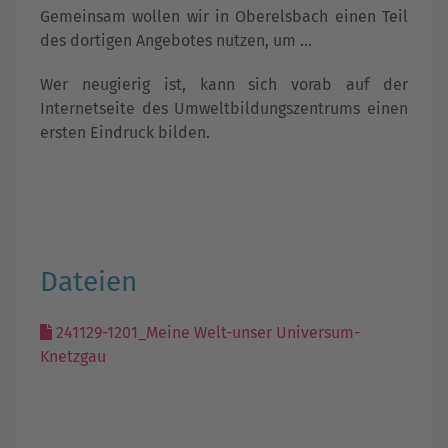
Gemeinsam wollen wir in Oberelsbach einen Teil
des dortigen Angebotes nutzen, um …
Wer neugierig ist, kann sich vorab auf der
Internetseite des Umweltbildungszentrums einen
ersten Eindruck bilden.
Dateien
241129-1201_Meine Welt-unser Universum-
Knetzgau