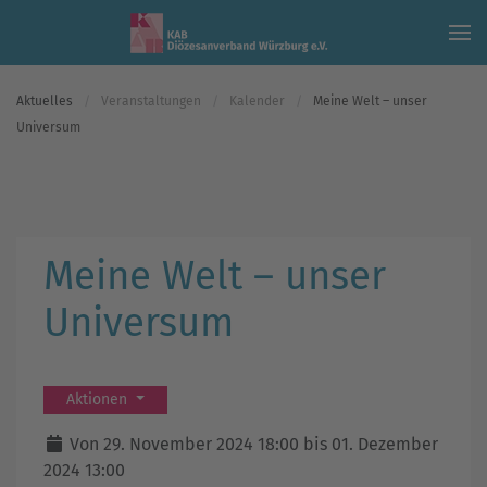
Skip to main content
Aktuelles
Veranstaltungen
Kalender
Meine Welt – unser
Universum
Meine Welt – unser
Universum
Aktionen
Von 29. November 2024 18:00 bis 01. Dezember
2024 13:00