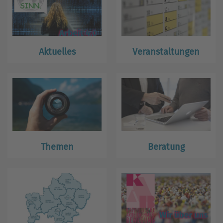
Aktuelles
Veranstaltungen
Themen
Beratung