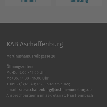
Themen
Beratung
KAB Aschaffenburg
Martinushaus, Treibgasse 26
Öffnungszeiten:
Mo-Do. 9.00 - 12.00 Uhr
Mo+Do. 14.00 - 16.00 Uhr
T. 06021/392-140; Fax: 06021/392-149;
email:
kab-aschaffenburg@bistum-wuerzburg.de
Ansprechpartnerin im Sekretariat: Frau Heimbach