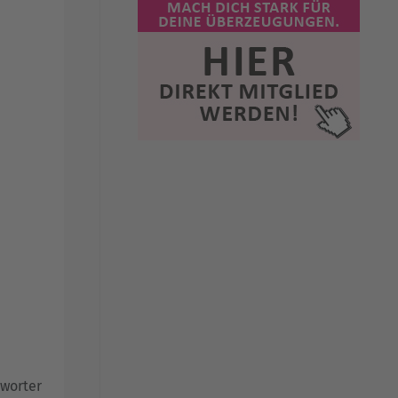
worter