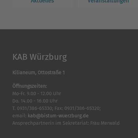
Aktuelles
Veranstaltungen
KAB Würzburg
Kilianeum, Ottostraße 1
Öffnungszeiten:
Mo-Fr. 9.00 - 12.00 Uhr
Do. 14.00 - 16.00 Uhr
T. 0931/386-65330; Fax: 0931/386-65320;
email:
kab@bistum-wuerzburg.de
Ansprechpartnerin im Sekretariat: Frau Merwald