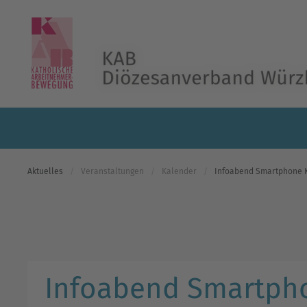
Skip to main content
Aktuelles
Veranstaltungen
Kalender
Infoabend Smartphone 
Infoabend Smartph