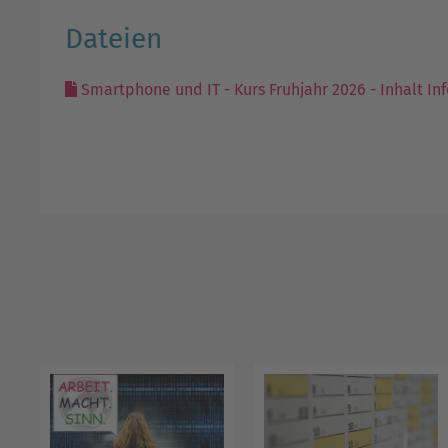
Dateien
Smartphone und IT - Kurs Fruhjahr 2026 - Inhalt I