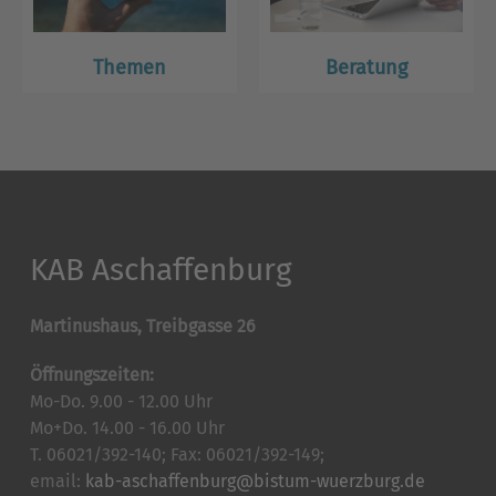
Themen
Beratung
KAB Aschaffenburg
Martinushaus, Treibgasse 26
Öffnungszeiten:
Mo-Do. 9.00 - 12.00 Uhr
Mo+Do. 14.00 - 16.00 Uhr
T. 06021/392-140; Fax: 06021/392-149;
email:
kab-aschaffenburg@bistum-wuerzburg.de