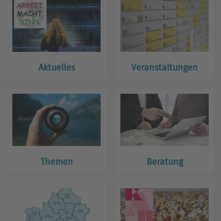
Aktuelles
Veranstaltungen
Themen
Beratung