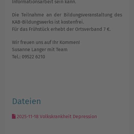
Informationsarbeit sein kann.
Die Teilnahme an der Bildungsveranstaltung des
KAB-Bildungswerks ist kostenfrei.
Für das Frühstück erhebt der Ortsverband 7 €.
Wir freuen uns auf Ihr Kommen!
Susanne Langer mit Team
Tel.: 09522 6210
Dateien
2025-11-18 Volkskrankheit Depression