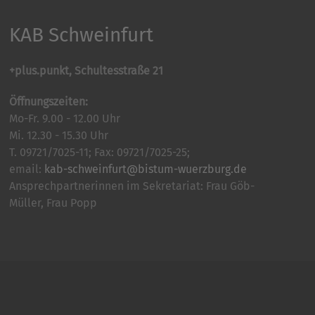
KAB Schweinfurt
+plus.punkt, Schultesstraße 21
Öffnungszeiten:
Mo-Fr. 9.00 - 12.00 Uhr
Mi. 12.30 - 15.30 Uhr
T. 09721/7025-11; Fax: 09721/7025-25;
email:
kab-schweinfurt@bistum-wuerzburg.de
Ansprechpartnerinnen im Sekretariat: Frau Göb-
Müller, Frau Popp