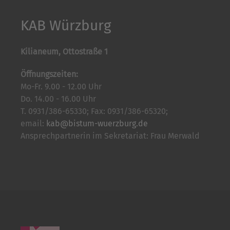
KAB Würzburg
Kilianeum, Ottostraße 1
Öffnungszeiten:
Mo-Fr. 9.00 - 12.00 Uhr
Do. 14.00 - 16.00 Uhr
T. 0931/386-65330; Fax: 0931/386-65320;
email:
kab@bistum-wuerzburg.de
Ansprechpartnerin im Sekretariat: Frau Merwald