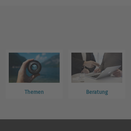
Themen
Beratung