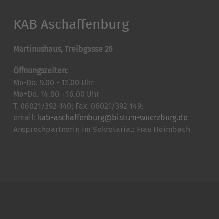
KAB Aschaffenburg
Martinushaus, Treibgasse 26
Öffnungszeiten:
Mo-Do. 9.00 - 12.00 Uhr
Mo+Do. 14.00 - 16.00 Uhr
T. 06021/392-140; Fax: 06021/392-149;
email:
kab-aschaffenburg@bistum-wuerzburg.de
Ansprechpartnerin im Sekretariat: Frau Heimbach