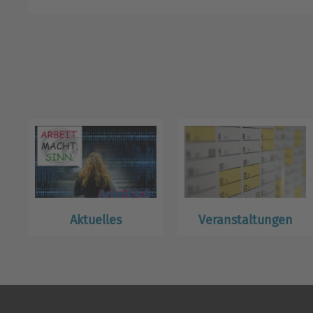
Aktuelles
Veranstaltungen