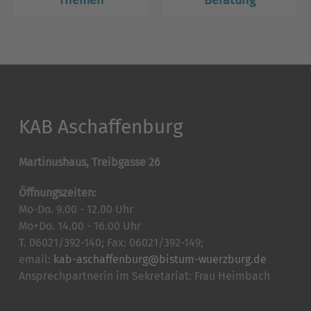
Themen
Beratung
KAB Aschaffenburg
Martinushaus, Treibgasse 26
Öffnungszeiten:
Mo-Do. 9.00 - 12.00 Uhr
Mo+Do. 14.00 - 16.00 Uhr
T. 06021/392-140; Fax: 06021/392-149;
email:
kab-aschaffenburg@bistum-wuerzburg.de
Ansprechpartnerin im Sekretariat: Frau Heimbach