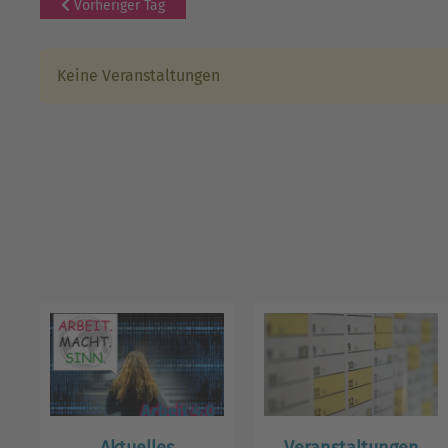
Vorheriger Tag
Keine Veranstaltungen