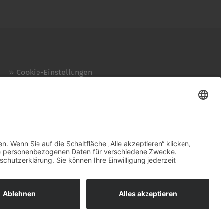
Cookie-Einstellungen
Kontakt
Login
Impressum
AGB + Datenschutz
Sitemap