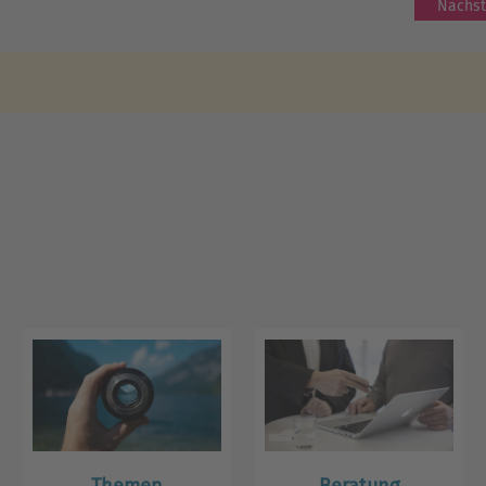
Nächst