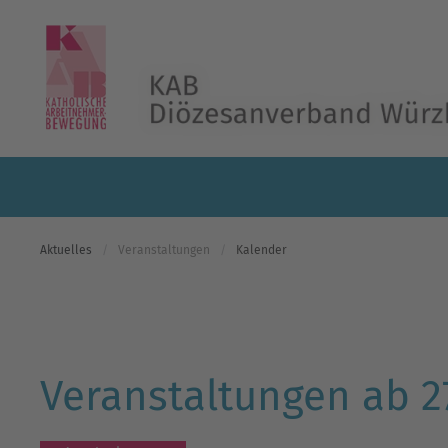
Skip to main content
Aktuelles
Veranstaltungen
Kalender
Veranstaltungen ab 2