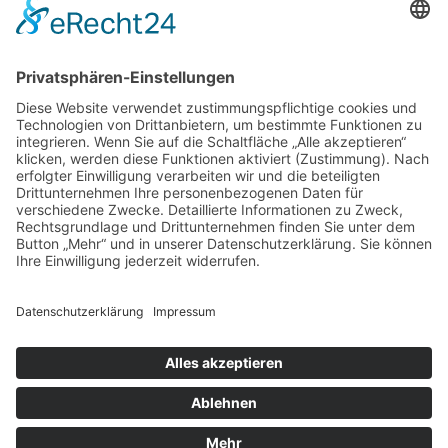
Cookie-Einstellungen
Kontakt
Login
Impressum
AGB + Datenschutz
Sitemap