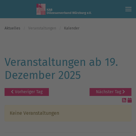
Skip to main content
Aktuelles
Veranstaltungen
Kalender
Veranstaltungen ab 19.
Dezember 2025
Vorheriger Tag
Nächster Tag
Keine Veranstaltungen