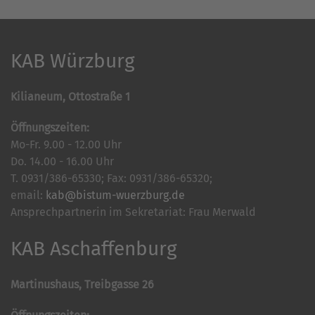
KAB Würzburg
Kilianeum, Ottostraße 1
Öffnungszeiten:
Mo-Fr. 9.00 - 12.00 Uhr
Do. 14.00 - 16.00 Uhr
T. 0931/386-65330; Fax: 0931/386-65320;
email:
kab@bistum-wuerzburg.de
Ansprechpartnerin im Sekretariat: Frau Merwald
KAB Aschaffenburg
Martinushaus, Treibgasse 26