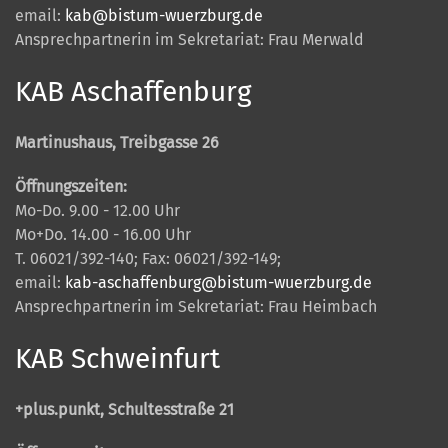
email:
kab@bistum-wuerzburg.de
Ansprechpartnerin im Sekretariat: Frau Merwald
KAB Aschaffenburg
Martinushaus, Treibgasse 26
Öffnungszeiten:
Mo-Do. 9.00 - 12.00 Uhr
Mo+Do. 14.00 - 16.00 Uhr
T. 06021/392-140; Fax: 06021/392-149;
email:
kab-aschaffenburg@bistum-wuerzburg.de
Ansprechpartnerin im Sekretariat: Frau Heimbach
KAB Schweinfurt
+plus.punkt, Schultesstraße 21