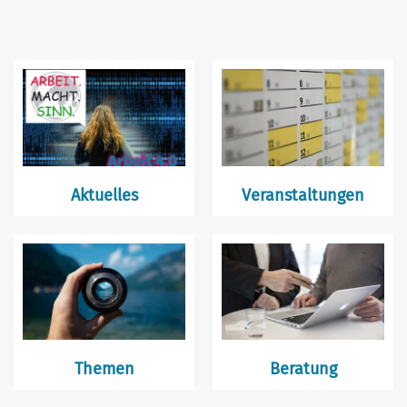
Aktuelles
Veranstaltungen
Themen
Beratung