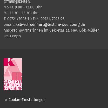
Öffnungszeiten:
Mo-Fr. 9.00 - 12.00 Uhr
Mi. 12.30 - 15.30 Uhr
T. 09721/7025-11; Fax: 09721/7025-25;
email:
kab-schweinfurt@bistum-wuerzburg.de
Ansprechpartnerinnen im Sekretariat: Frau Göb-Müller,
Frau Popp
Cookie-Einstellungen