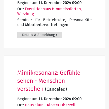
Beginnt am
11. Dezember 2024 09:00
Ort:
Exerzitienhaus Himmelspforten,
Würzburg
Seminar für Betriebsräte, Personalräte
und Mitarbeitervertretungen
Details & Anmeldung
Mimikresonanz: Gefühle
sehen - Menschen
verstehen
(Canceled)
Beginnt am
11. Dezember 2024 09:00
Ort:
Haus Klara - Kloster Oberzell