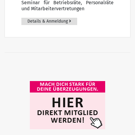
Seminar für Betriebsräte, Personalräte
und Mitarbeitervertretungen
Details & Anmeldung