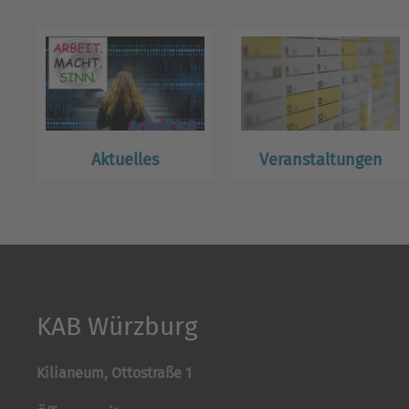
Aktuelles
Veranstaltungen
KAB Würzburg
Kilianeum, Ottostraße 1