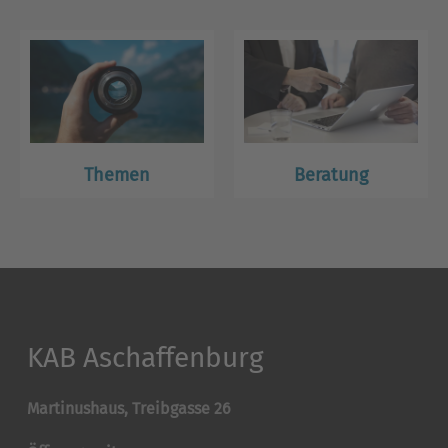
Themen
Beratung
KAB Aschaffenburg
Martinushaus, Treibgasse 26