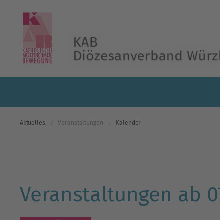
Skip to main content
Aktuelles
Veranstaltungen
Kalender
Veranstaltungen ab 0