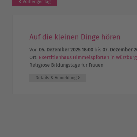
Vorheriger Tag
Auf die kleinen Dinge hören
Von
05. Dezember 2025 18:00
bis
07. Dezember 2
Ort:
Exerzitienhaus Himmelspforten in Würzburg
Religiöse Bildungstage für Frauen
Details & Anmeldung