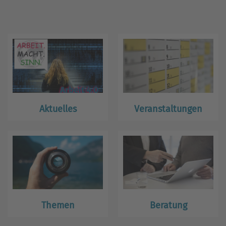
Aktuelles
Veranstaltungen
Themen
Beratung