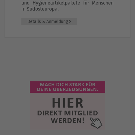
und Hygieneartikelpakete für Menschen
in Südosteuropa.
Details & Anmeldung