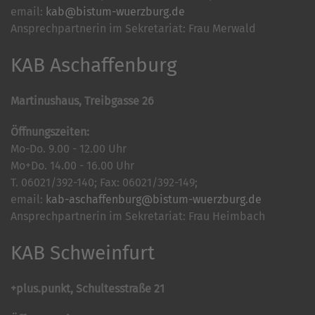
email:
kab@bistum-wuerzburg.de
Ansprechpartnerin im Sekretariat: Frau Merwald
KAB Aschaffenburg
Martinushaus, Treibgasse 26
Öffnungszeiten:
Mo-Do. 9.00 - 12.00 Uhr
Mo+Do. 14.00 - 16.00 Uhr
T. 06021/392-140; Fax: 06021/392-149;
email:
kab-aschaffenburg@bistum-wuerzburg.de
Ansprechpartnerin im Sekretariat: Frau Heimbach
KAB Schweinfurt
+plus.punkt, Schultesstraße 21