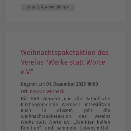
Details & Anmeldung
Weihnachtspaketaktion des
Vereins "Werke statt Worte
e.V."
Beginnt am
01. Dezember 2025 16:00
Ort:
KAB OV Werneck
Die KAB Werneck und die Katholische
Kirchengemeinde Werneck unterstützen
auch in diesem Jahr die
Weihnachtspaketaktion des Vereins
Werke statt Worte e.V.: „Familien helfen
Familien“ und sammeln Lebensmittel-