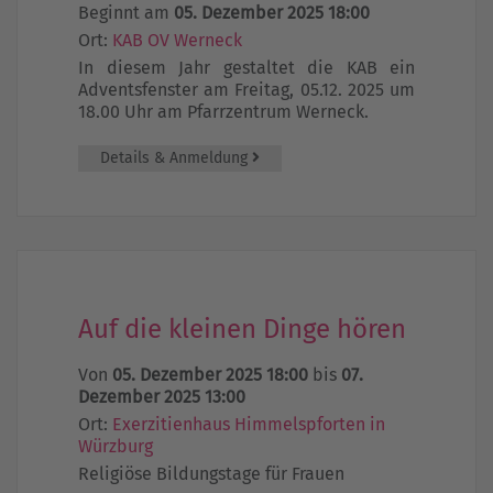
Beginnt am
05. Dezember 2025 18:00
Ort:
KAB OV Werneck
In diesem Jahr gestaltet die KAB ein
Adventsfenster am Freitag, 05.12. 2025 um
18.00 Uhr am Pfarrzentrum Werneck.
Details & Anmeldung
Auf die kleinen Dinge hören
Von
05. Dezember 2025 18:00
bis
07.
Dezember 2025 13:00
Ort:
Exerzitienhaus Himmelspforten in
Würzburg
Religiöse Bildungstage für Frauen