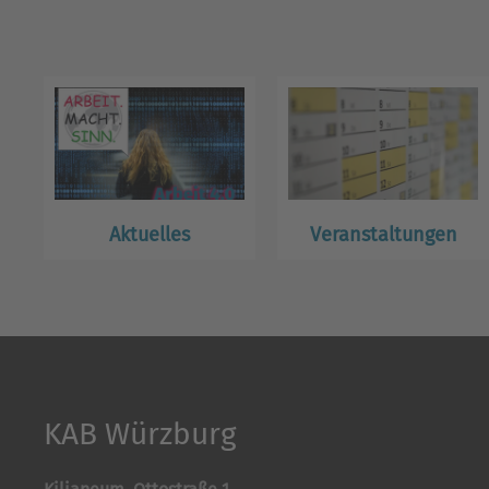
Aktuelles
Veranstaltungen
KAB Würzburg