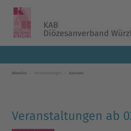
Skip to main content
Aktuelles
Veranstaltungen
Kalender
Veranstaltungen ab 0