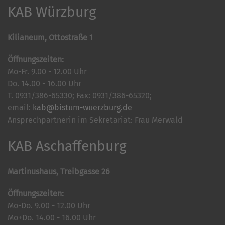
KAB Würzburg
Kilianeum, Ottostraße 1
Öffnungszeiten:
Mo-Fr. 9.00 - 12.00 Uhr
Do. 14.00 - 16.00 Uhr
T. 0931/386-65330; Fax: 0931/386-65320;
email:
kab@bistum-wuerzburg.de
Ansprechpartnerin im Sekretariat: Frau Merwald
KAB Aschaffenburg
Martinushaus, Treibgasse 26
Öffnungszeiten:
Mo-Do. 9.00 - 12.00 Uhr
Mo+Do. 14.00 - 16.00 Uhr