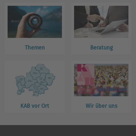
Themen
Beratung
KAB vor Ort
Wir über uns