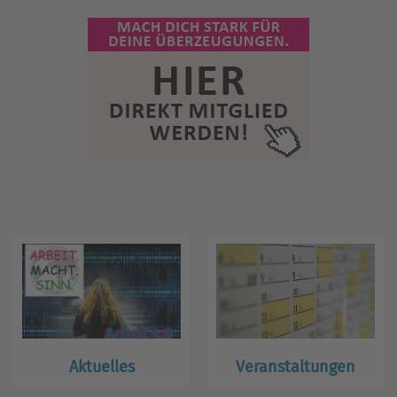
Aktuelles
Veranstaltungen