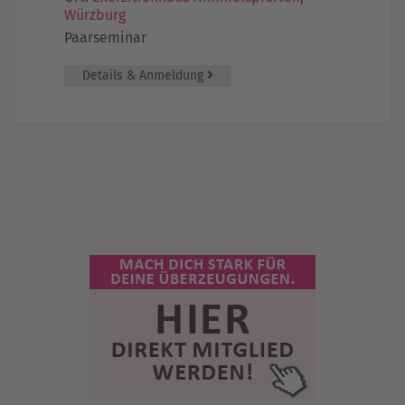
Würzburg
Paarseminar
Details & Anmeldung