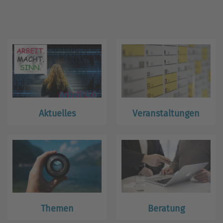
Aktuelles
Veranstaltungen
Themen
Beratung