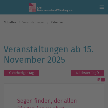
Skip to main content
Aktuelles
Veranstaltungen
Kalender
Veranstaltungen ab 15.
November 2025
Vorheriger Tag
Nächster Tag
Segen finden, der allen