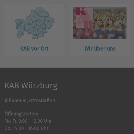
KAB vor Ort
Wir über uns
KAB Würzburg
Kilianeum, Ottostraße 1
Öffnungszeiten:
Mo-Fr. 9.00 - 12.00 Uhr
Do. 14.00 - 16.00 Uhr