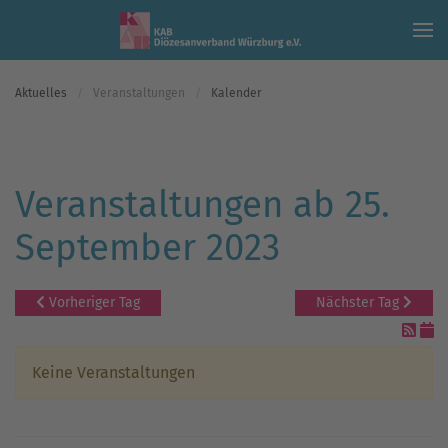
Skip to main content
Aktuelles
Veranstaltungen
Kalender
Veranstaltungen ab 25.
September 2023
Vorheriger Tag
Nächster Tag
Keine Veranstaltungen