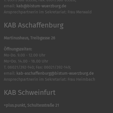
email:
kab@bistum-wuerzburg.de
Ansprechpartnerin im Sekretariat: Frau Merwald
KAB Aschaffenburg
Martinushaus, Treibgasse 26
Öffnungszeiten:
Mo-Do. 9.00 - 12.00 Uhr
Mo+Do. 14.00 - 16.00 Uhr
T. 06021/392-140; Fax: 06021/392-149;
email:
kab-aschaffenburg@bistum-wuerzburg.de
Ansprechpartnerin im Sekretariat: Frau Heimbach
KAB Schweinfurt
+plus.punkt, Schultesstraße 21