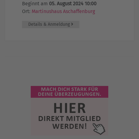
Beginnt am
05. August 2024 10:00
Ort:
Martinushaus Aschaffenburg
Details & Anmeldung