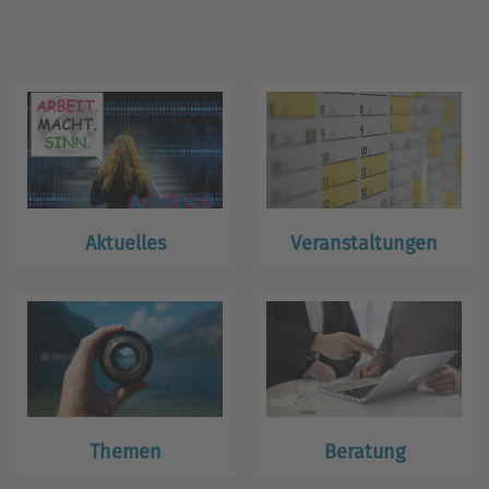
Aktuelles
Veranstaltungen
Themen
Beratung