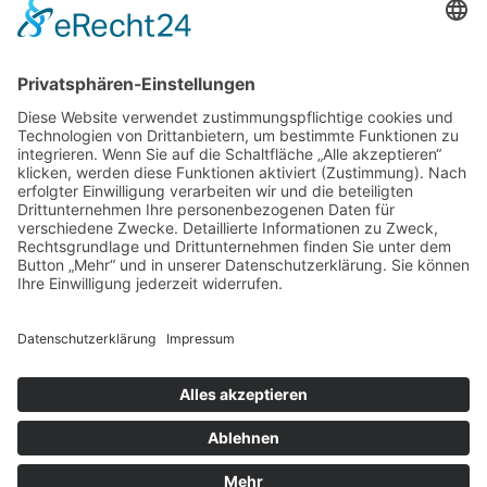
Cookie-Einstellungen
Kontakt
Login
Impressum
AGB + Datenschutz
Sitemap