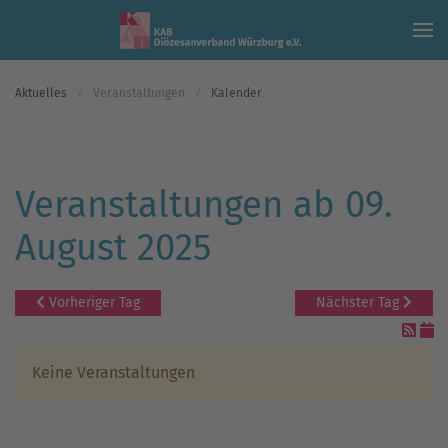
Skip to main content
Aktuelles
Veranstaltungen
Kalender
Veranstaltungen ab 09.
August 2025
Vorheriger Tag
Nächster Tag
Keine Veranstaltungen