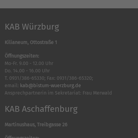
KAB Würzburg
Kilianeum, Ottostraße 1
Öffnungszeiten:
Mo-Fr. 9.00 - 12.00 Uhr
Do. 14.00 - 16.00 Uhr
T. 0931/386-65330; Fax: 0931/386-65320;
email:
kab@bistum-wuerzburg.de
Ansprechpartnerin im Sekretariat: Frau Merwald
KAB Aschaffenburg
Martinushaus, Treibgasse 26