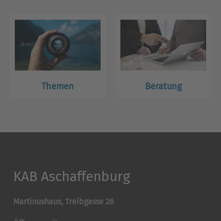
Themen
Beratung
KAB Aschaffenburg
Martinushaus, Treibgasse 26