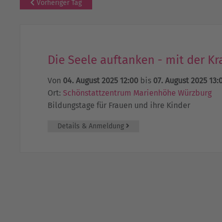
Vorheriger Tag
Die Seele auftanken - mit der Kr
Von
04. August 2025 12:00
bis
07. August 2025 13:
Ort:
Schönstattzentrum Marienhöhe Würzburg
Bildungstage für Frauen und ihre Kinder
Details & Anmeldung