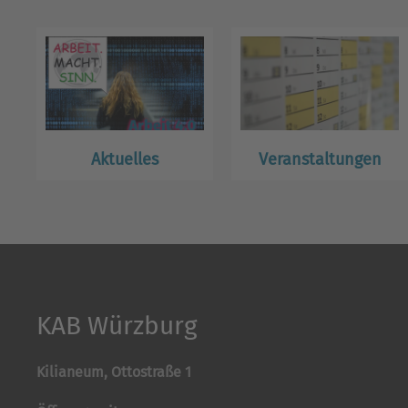
Aktuelles
Veranstaltungen
KAB Würzburg
Kilianeum, Ottostraße 1