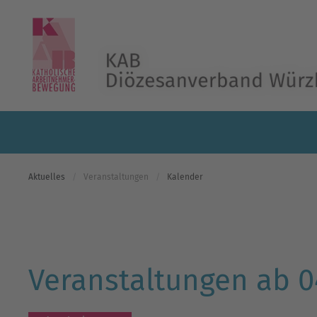
Skip to main content
Aktuelles
Veranstaltungen
Kalender
Veranstaltungen ab 0