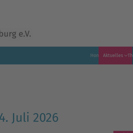
Home
Aktuelles
T
. Juli 2026