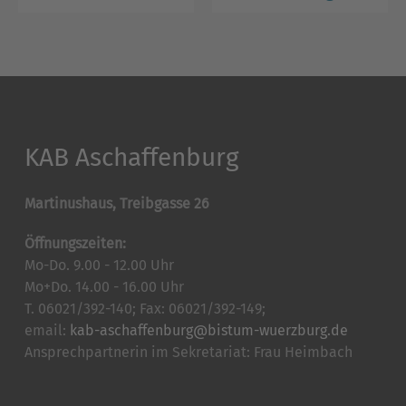
KAB Aschaffenburg
Martinushaus, Treibgasse 26
Öffnungszeiten:
Mo-Do. 9.00 - 12.00 Uhr
Mo+Do. 14.00 - 16.00 Uhr
T. 06021/392-140; Fax: 06021/392-149;
email:
kab-aschaffenburg@bistum-wuerzburg.de
Ansprechpartnerin im Sekretariat: Frau Heimbach