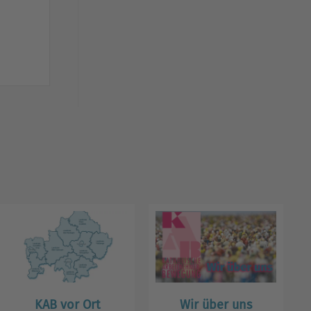
KAB vor Ort
Wir über uns