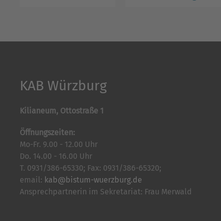
KAB Würzburg
Kilianeum, Ottostraße 1
Öffnungszeiten:
Mo-Fr. 9.00 - 12.00 Uhr
Do. 14.00 - 16.00 Uhr
T. 0931/386-65330; Fax: 0931/386-65320;
email:
kab@bistum-wuerzburg.de
Ansprechpartnerin im Sekretariat: Frau Merwald