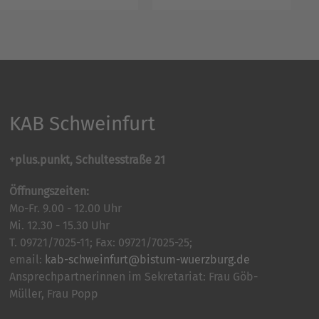
KAB Schweinfurt
+plus.punkt, Schultesstraße 21
Öffnungszeiten:
Mo-Fr. 9.00 - 12.00 Uhr
Mi. 12.30 - 15.30 Uhr
T. 09721/7025-11; Fax: 09721/7025-25;
email:
kab-schweinfurt@bistum-wuerzburg.de
Ansprechpartnerinnen im Sekretariat: Frau Göb-
Müller, Frau Popp