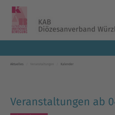
Skip to main content
Aktuelles
Veranstaltungen
Kalender
Veranstaltungen ab 04