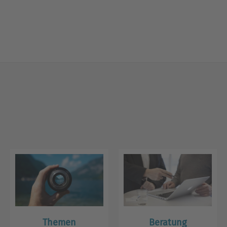
Themen
Beratung