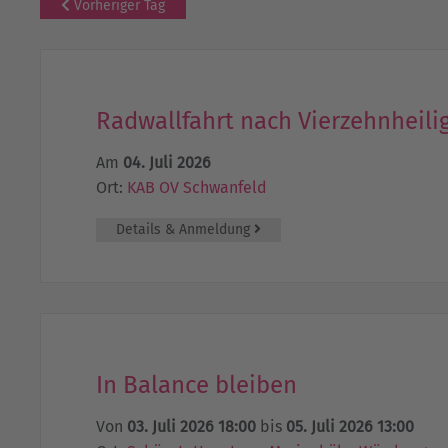
Vorheriger Tag
Radwallfahrt nach Vierzehnheili
Am
04. Juli 2026
Ort:
KAB OV Schwanfeld
Details & Anmeldung
In Balance bleiben
Von
03. Juli 2026 18:00
bis
05. Juli 2026 13:00