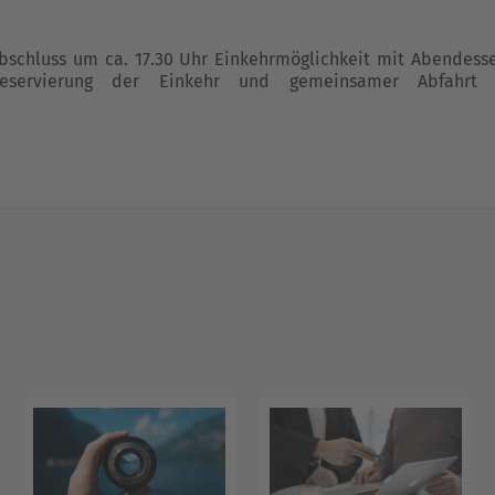
chluss um ca. 17.30 Uhr Einkehrmöglichkeit mit Abendesse
servierung der Einkehr und gemeinsamer Abfahrt 