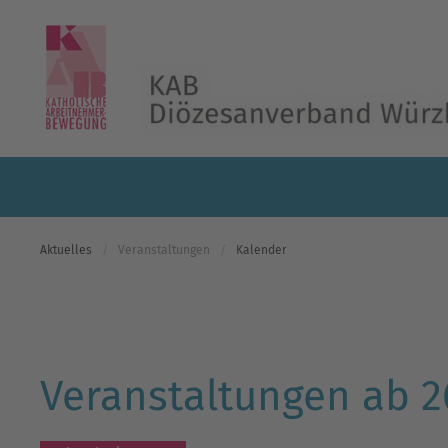
Skip to main content
Aktuelles
Veranstaltungen
Kalender
Veranstaltungen ab 26