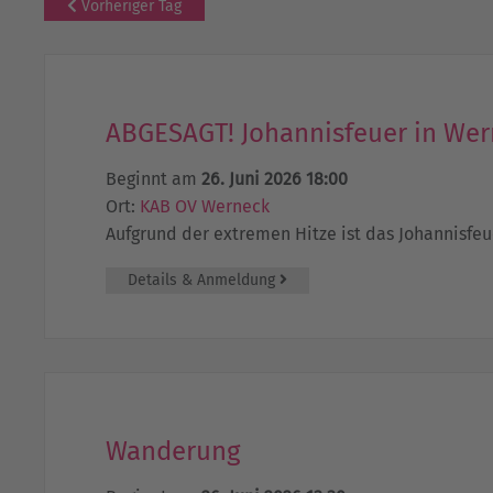
Vorheriger Tag
ABGESAGT! Johannisfeuer in We
Beginnt am
26. Juni 2026 18:00
Ort:
KAB OV Werneck
Aufgrund der extremen Hitze ist das Johannisfeu
Details & Anmeldung
Wanderung