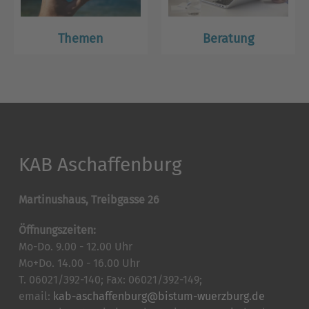
Themen
Beratung
KAB Aschaffenburg
Martinushaus, Treibgasse 26
Öffnungszeiten:
Mo-Do. 9.00 - 12.00 Uhr
Mo+Do. 14.00 - 16.00 Uhr
T. 06021/392-140; Fax: 06021/392-149;
email:
kab-aschaffenburg@bistum-wuerzburg.de