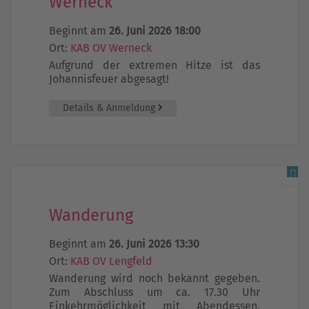
Werneck
Beginnt am
26. Juni 2026 18:00
Ort:
KAB OV Werneck
Aufgrund der extremen Hitze ist das
Johannisfeuer abgesagt!
Details & Anmeldung
Wanderung
Beginnt am
26. Juni 2026 13:30
Ort:
KAB OV Lengfeld
Wanderung wird noch bekannt gegeben.
Zum Abschluss um ca. 17.30 Uhr
Einkehrmöglichkeit mit Abendessen.