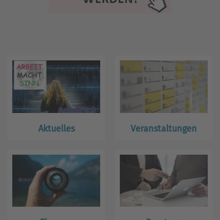
Aktuelles
Veranstaltungen