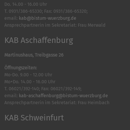
Do. 14.00 - 16.00 Uhr
T. 0931/386-65330; Fax: 0931/386-65320;
email:
kab@bistum-wuerzburg.de
Ansprechpartnerin im Sekretariat: Frau Merwald
KAB Aschaffenburg
Martinushaus, Treibgasse 26
Öffnungszeiten:
Mo-Do. 9.00 - 12.00 Uhr
Mo+Do. 14.00 - 16.00 Uhr
T. 06021/392-140; Fax: 06021/392-149;
email:
kab-aschaffenburg@bistum-wuerzburg.de
Ansprechpartnerin im Sekretariat: Frau Heimbach
KAB Schweinfurt