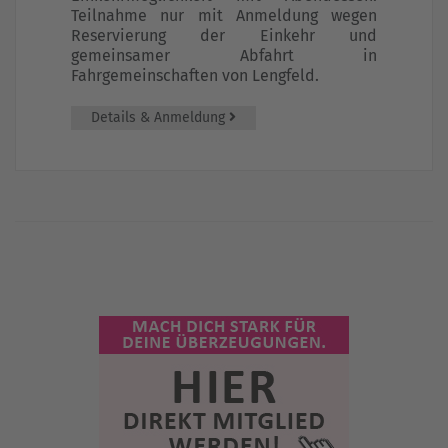
Teilnahme nur mit Anmeldung wegen
Reservierung der Einkehr und
gemeinsamer Abfahrt in
Fahrgemeinschaften von Lengfeld.
Details & Anmeldung