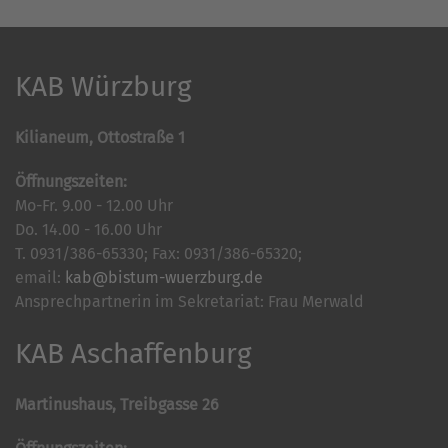
KAB Würzburg
Kilianeum, Ottostraße 1
Öffnungszeiten:
Mo-Fr. 9.00 - 12.00 Uhr
Do. 14.00 - 16.00 Uhr
T. 0931/386-65330; Fax: 0931/386-65320;
email:
kab@bistum-wuerzburg.de
Ansprechpartnerin im Sekretariat: Frau Merwald
KAB Aschaffenburg
Martinushaus, Treibgasse 26