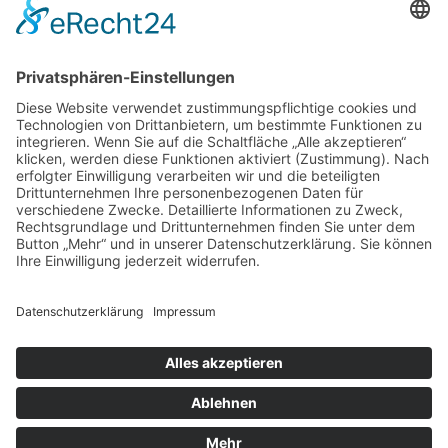
Cookie-Einstellungen
Kontakt
Login
Impressum
AGB + Datenschutz
Sitemap