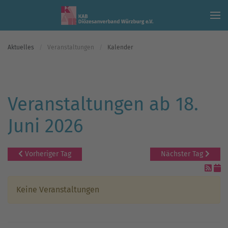
Skip to main content
Aktuelles
Veranstaltungen
Kalender
Veranstaltungen ab 18.
Juni 2026
Vorheriger Tag
Nächster Tag
Keine Veranstaltungen