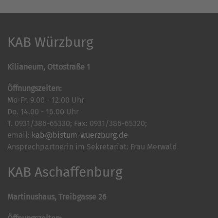
KAB Würzburg
Kilianeum, Ottostraße 1
Öffnungszeiten:
Mo-Fr. 9.00 - 12.00 Uhr
Do. 14.00 - 16.00 Uhr
T. 0931/386-65330; Fax: 0931/386-65320;
email:
kab@bistum-wuerzburg.de
Ansprechpartnerin im Sekretariat: Frau Merwald
KAB Aschaffenburg
Martinushaus, Treibgasse 26