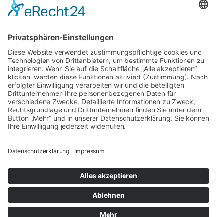
Cookie-Einstellungen
Kontakt
Login
Impressum
AGB + Datenschutz
Sitemap