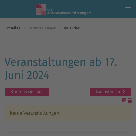
Skip to main content
Aktuelles
Veranstaltungen
Kalender
Veranstaltungen ab 17.
Juni 2024
Vorheriger Tag
Nächster Tag
Keine Veranstaltungen