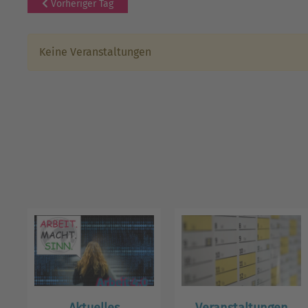
Vorheriger Tag
Keine Veranstaltungen