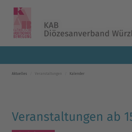
Skip to main content
Aktuelles
Veranstaltungen
Kalender
Veranstaltungen ab 15