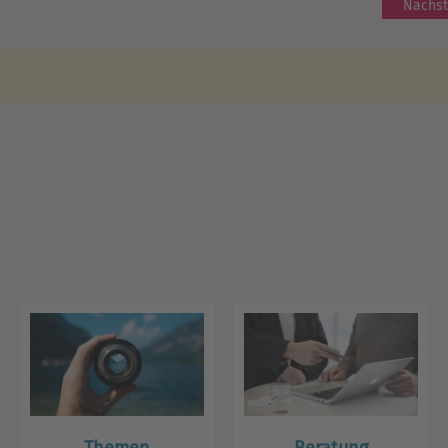
Nächst