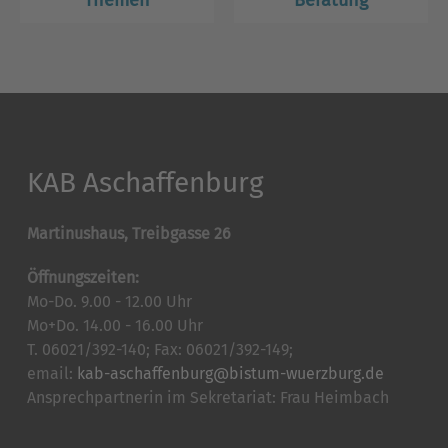
Themen
Beratung
KAB Aschaffenburg
Martinushaus, Treibgasse 26
Öffnungszeiten:
Mo-Do. 9.00 - 12.00 Uhr
Mo+Do. 14.00 - 16.00 Uhr
T. 06021/392-140; Fax: 06021/392-149;
email:
kab-aschaffenburg@bistum-wuerzburg.de
Ansprechpartnerin im Sekretariat: Frau Heimbach