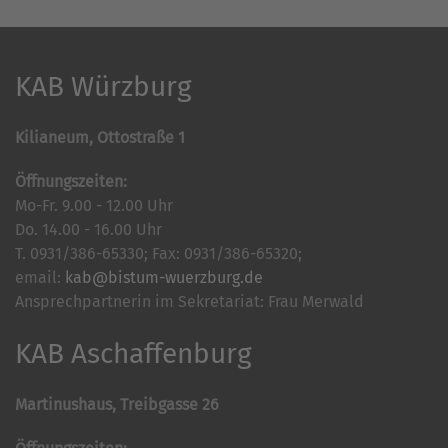
KAB Würzburg
Kilianeum, Ottostraße 1
Öffnungszeiten:
Mo-Fr. 9.00 - 12.00 Uhr
Do. 14.00 - 16.00 Uhr
T. 0931/386-65330; Fax: 0931/386-65320;
email:
kab@bistum-wuerzburg.de
Ansprechpartnerin im Sekretariat: Frau Merwald
KAB Aschaffenburg
Martinushaus, Treibgasse 26