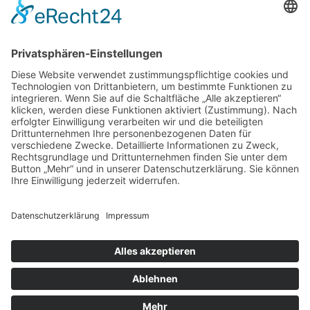
Cookie-Einstellungen
Kontakt
Login
Impressum
AGB + Datenschutz
Sitemap