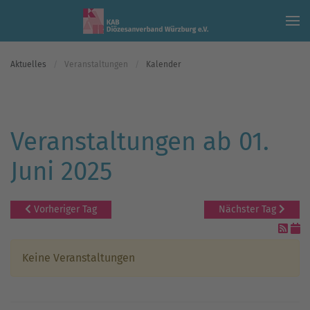
Skip to main content
Aktuelles
Veranstaltungen
Kalender
Veranstaltungen ab 01.
Juni 2025
Vorheriger Tag
Nächster Tag
Keine Veranstaltungen