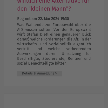
wirklich eine Alternative für
den "kleinen Mann"?
Beginnt am
22. Mai 2024 19:30
Was Wählende zur Europawahl über die
AfD wissen sollten Vor der Europawahl
wirft Stefan Dietl einen genaueren Blick
darauf, welche Forderungen die AfD in der
Wirtschafts- und Sozialpolitik eigentlich
vertritt und welche verheerenden
Auswirkungen deren Umsetzung für
Beschäftigte, Studierende, Rentner und
sozial Benachteiligte hätten.
Details & Anmeldung