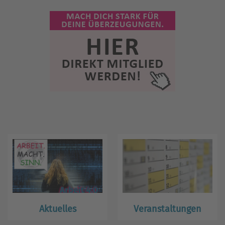
Aktuelles
Veranstaltungen