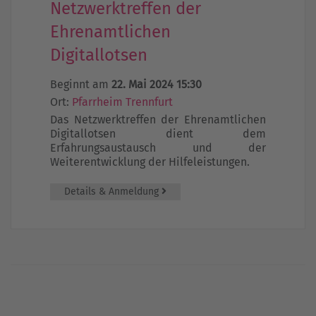
Netzwerktreffen der
Ehrenamtlichen
Digitallotsen
Beginnt am
22. Mai 2024 15:30
Ort:
Pfarrheim Trennfurt
Das Netzwerktreffen der Ehrenamtlichen
Digitallotsen dient dem
Erfahrungsaustausch und der
Weiterentwicklung der Hilfeleistungen.
Details & Anmeldung