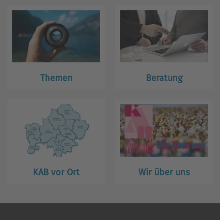
Themen
Beratung
KAB vor Ort
Wir über uns