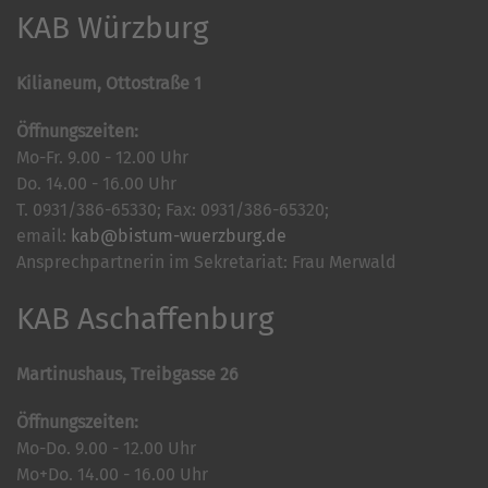
KAB Würzburg
Kilianeum, Ottostraße 1
Öffnungszeiten:
Mo-Fr. 9.00 - 12.00 Uhr
Do. 14.00 - 16.00 Uhr
T. 0931/386-65330; Fax: 0931/386-65320;
email:
kab@bistum-wuerzburg.de
Ansprechpartnerin im Sekretariat: Frau Merwald
KAB Aschaffenburg
Martinushaus, Treibgasse 26
Öffnungszeiten:
Mo-Do. 9.00 - 12.00 Uhr
Mo+Do. 14.00 - 16.00 Uhr