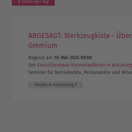
Vorheriger Tag
ABGESAGT: Werkzeugkiste - Über
Gremium
Beginnt am
19. Mai 2025 09:00
Ort:
Exerzitienhaus Himmelspforten in Würzburg
Seminar für Betriebsräte, Personalräte und Mita
Details & Anmeldung