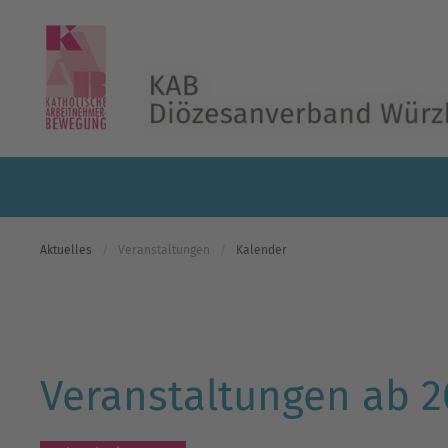
Skip to main content
Aktuelles
Veranstaltungen
Kalender
Veranstaltungen ab 2