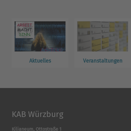
Aktuelles
Veranstaltungen
KAB Würzburg
Kilianeum, Ottostraße 1